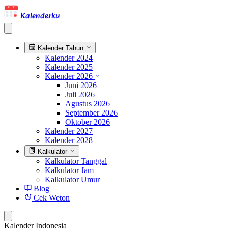
Kalenderku
Kalender Tahun
Kalender 2024
Kalender 2025
Kalender 2026
Juni 2026
Juli 2026
Agustus 2026
September 2026
Oktober 2026
Kalender 2027
Kalender 2028
Kalkulator
Kalkulator Tanggal
Kalkulator Jam
Kalkulator Umur
Blog
Cek Weton
Kalender Indonesia