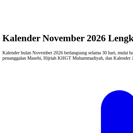
Kalender November 2026 Lengk
Kalender bulan November 2026 berlangsung selama 30 hari, mulai ha
penanggalan Masehi, Hijriah KHGT Muhammadiyah, dan Kalender J