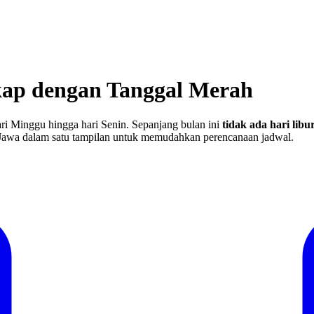
ap dengan Tanggal Merah
ri Minggu hingga hari Senin.
Sepanjang bulan ini
tidak ada hari lib
awa dalam satu tampilan untuk memudahkan perencanaan jadwal.