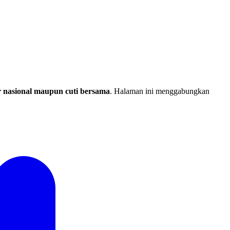
ur nasional maupun cuti bersama
.
Halaman ini menggabungkan