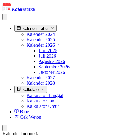
Kalenderku
Kalender Tahun
Kalender 2024
Kalender 2025
Kalender 2026
Juni 2026
Juli 2026
Agustus 2026
September 2026
Oktober 2026
Kalender 2027
Kalender 2028
Kalkulator
Kalkulator Tanggal
Kalkulator Jam
Kalkulator Umur
Blog
Cek Weton
Kalender Indonesia