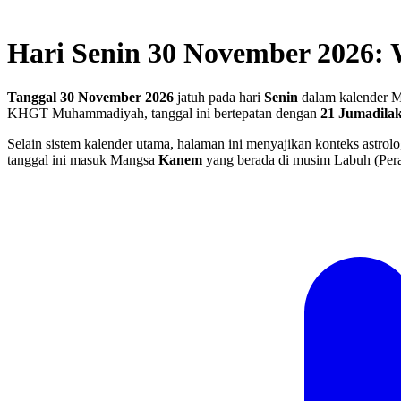
Hari Senin 30 November 2026: 
Tanggal 30 November 2026
jatuh pada hari
Senin
dalam kalender M
KHGT Muhammadiyah, tanggal ini bertepatan dengan
21 Jumadilak
Selain sistem kalender utama, halaman ini menyajikan konteks astrolo
tanggal ini masuk Mangsa
Kanem
yang berada di musim Labuh (Pera