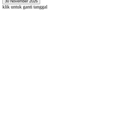
30 November 2026
klik untuk ganti tanggal