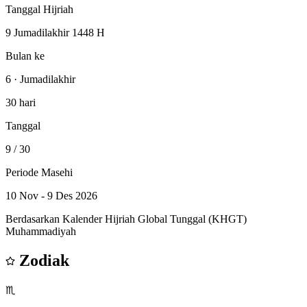
Tanggal Hijriah
9 Jumadilakhir 1448 H
Bulan ke
6 · Jumadilakhir
30 hari
Tanggal
9
/ 30
Periode Masehi
10 Nov - 9 Des 2026
Berdasarkan Kalender Hijriah Global Tunggal (KHGT)
Muhammadiyah
Zodiak
♏