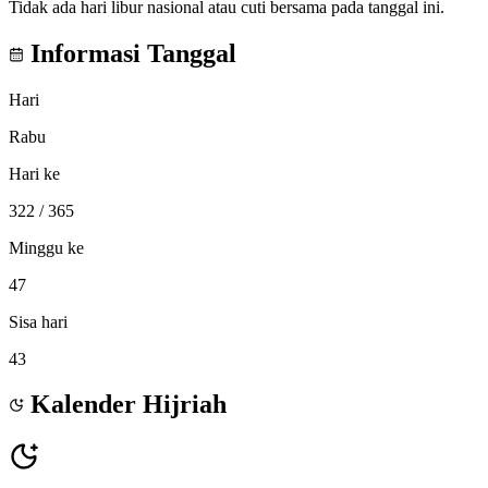
Tidak ada hari libur nasional atau cuti bersama pada tanggal ini.
Informasi Tanggal
Hari
Rabu
Hari ke
322
/ 365
Minggu ke
47
Sisa hari
43
Kalender Hijriah