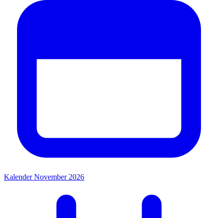
Kalender November 2026