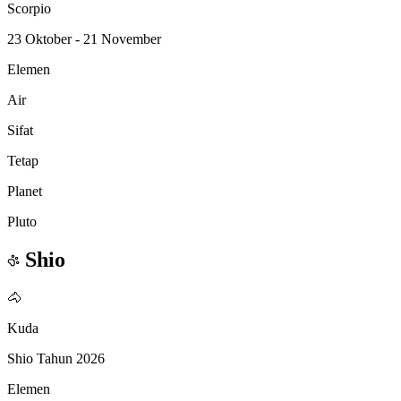
Scorpio
23 Oktober - 21 November
Elemen
Air
Sifat
Tetap
Planet
Pluto
Shio
🐴
Kuda
Shio Tahun 2026
Elemen