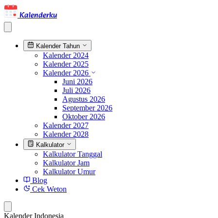
Kalenderku
Kalender Tahun
Kalender 2024
Kalender 2025
Kalender 2026
Juni 2026
Juli 2026
Agustus 2026
September 2026
Oktober 2026
Kalender 2027
Kalender 2028
Kalkulator
Kalkulator Tanggal
Kalkulator Jam
Kalkulator Umur
Blog
Cek Weton
Kalender Indonesia