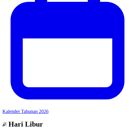
Kalender Tahunan 2026
Hari Libur