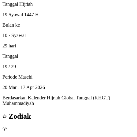
Tanggal Hijriah
19 Syawal 1447 H
Bulan ke
10 · Syawal
29 hari
Tanggal
19
/ 29
Periode Masehi
20 Mar - 17 Apr 2026
Berdasarkan Kalender Hijriah Global Tunggal (KHGT)
Muhammadiyah
Zodiak
♈