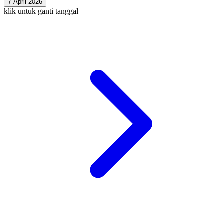
7 April 2026
klik untuk ganti tanggal