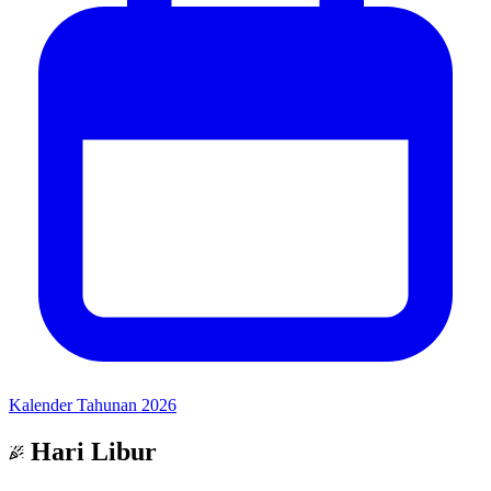
Kalender Tahunan 2026
Hari Libur