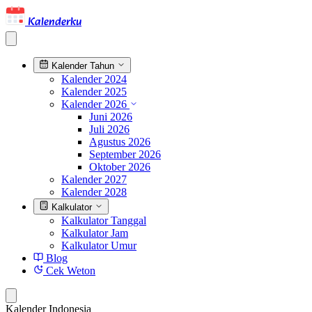
Kalenderku
Kalender Tahun
Kalender 2024
Kalender 2025
Kalender 2026
Juni 2026
Juli 2026
Agustus 2026
September 2026
Oktober 2026
Kalender 2027
Kalender 2028
Kalkulator
Kalkulator Tanggal
Kalkulator Jam
Kalkulator Umur
Blog
Cek Weton
Kalender Indonesia