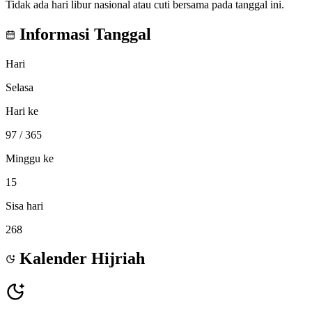
Tidak ada hari libur nasional atau cuti bersama pada tanggal ini.
Informasi Tanggal
Hari
Selasa
Hari ke
97
/ 365
Minggu ke
15
Sisa hari
268
Kalender Hijriah