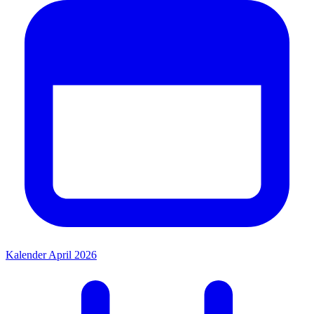
Kalender April 2026