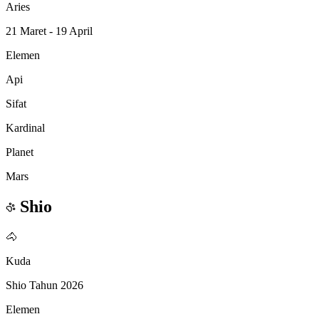
Aries
21 Maret - 19 April
Elemen
Api
Sifat
Kardinal
Planet
Mars
Shio
🐴
Kuda
Shio Tahun 2026
Elemen