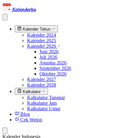
Kalenderku
Kalender Tahun
Kalender 2024
Kalender 2025
Kalender 2026
Juni 2026
Juli 2026
Agustus 2026
September 2026
Oktober 2026
Kalender 2027
Kalender 2028
Kalkulator
Kalkulator Tanggal
Kalkulator Jam
Kalkulator Umur
Blog
Cek Weton
Kalender Indonesia