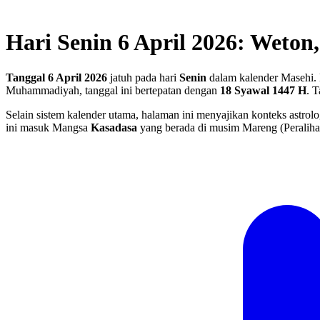
Hari Senin 6 April 2026: Weton
Tanggal 6 April 2026
jatuh pada hari
Senin
dalam kalender Masehi. 
Muhammadiyah, tanggal ini bertepatan dengan
18 Syawal 1447 H
.
T
Selain sistem kalender utama, halaman ini menyajikan konteks astrolo
ini masuk Mangsa
Kasadasa
yang berada di musim Mareng (Peralih