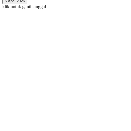
6 April 2026
klik untuk ganti tanggal