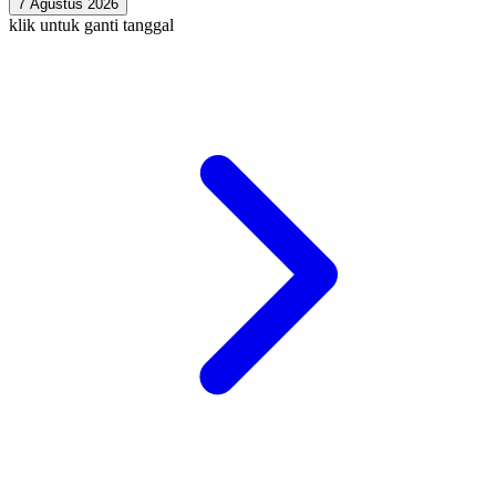
7 Agustus 2026
klik untuk ganti tanggal