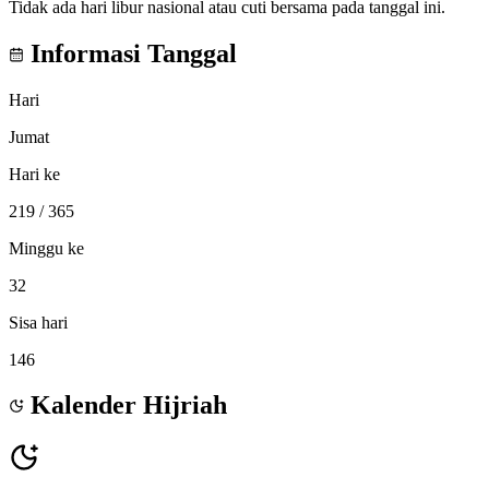
Tidak ada hari libur nasional atau cuti bersama pada tanggal ini.
Informasi Tanggal
Hari
Jumat
Hari ke
219
/ 365
Minggu ke
32
Sisa hari
146
Kalender Hijriah