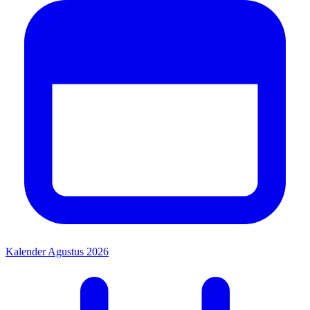
Kalender Agustus 2026