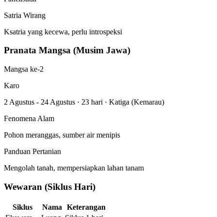
Satria Wirang
Ksatria yang kecewa, perlu introspeksi
Pranata Mangsa (Musim Jawa)
Mangsa ke-2
Karo
2 Agustus - 24 Agustus
·
23 hari
·
Katiga (Kemarau)
Fenomena Alam
Pohon meranggas, sumber air menipis
Panduan Pertanian
Mengolah tanah, mempersiapkan lahan tanam
Wewaran (Siklus Hari)
Siklus
Nama
Keterangan