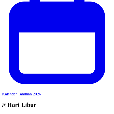
Kalender Tahunan 2026
Hari Libur