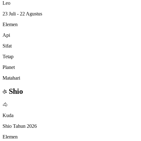
Leo
23 Juli - 22 Agustus
Elemen
Api
Sifat
Tetap
Planet
Matahari
Shio
🐴
Kuda
Shio Tahun 2026
Elemen