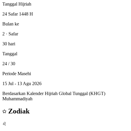
Tanggal Hijriah
24 Safar 1448 H
Bulan ke
2 · Safar
30 hari
Tanggal
24
/ 30
Periode Masehi
15 Jul - 13 Agu 2026
Berdasarkan Kalender Hijriah Global Tunggal (KHGT)
Muhammadiyah
Zodiak
♌