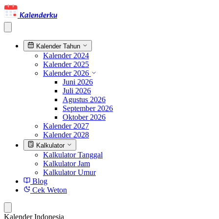
Kalenderku
Kalender Tahun
Kalender 2024
Kalender 2025
Kalender 2026
Juni 2026
Juli 2026
Agustus 2026
September 2026
Oktober 2026
Kalender 2027
Kalender 2028
Kalkulator
Kalkulator Tanggal
Kalkulator Jam
Kalkulator Umur
Blog
Cek Weton
Kalender Indonesia