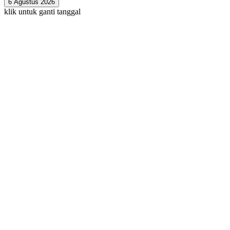
6 Agustus 2026
klik untuk ganti tanggal