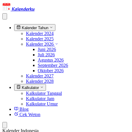
Kalenderku
Kalender Tahun
Kalender 2024
Kalender 2025
Kalender 2026
Juni 2026
Juli 2026
Agustus 2026
September 2026
Oktober 2026
Kalender 2027
Kalender 2028
Kalkulator
Kalkulator Tanggal
Kalkulator Jam
Kalkulator Umur
Blog
Cek Weton
Kalender Indonesia