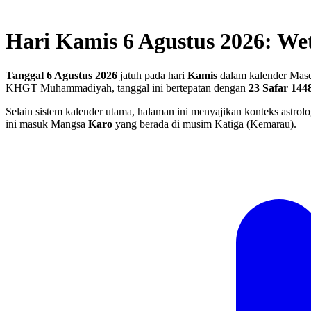
Hari Kamis 6 Agustus 2026: Wet
Tanggal 6 Agustus 2026
jatuh pada hari
Kamis
dalam kalender Mase
KHGT Muhammadiyah, tanggal ini bertepatan dengan
23 Safar 144
Selain sistem kalender utama, halaman ini menyajikan konteks astrolo
ini masuk Mangsa
Karo
yang berada di musim Katiga (Kemarau).