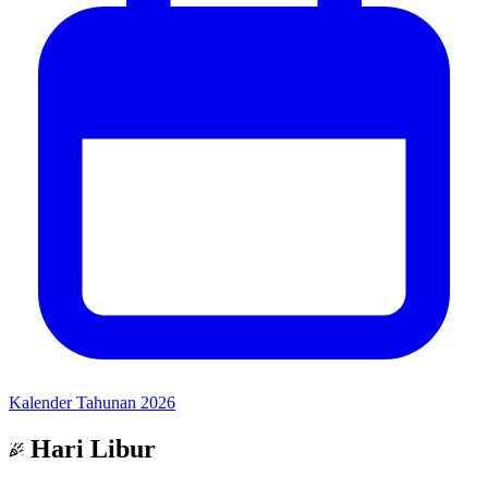
Kalender Tahunan 2026
Hari Libur