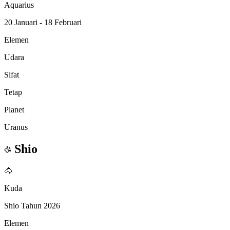
Aquarius
20 Januari - 18 Februari
Elemen
Udara
Sifat
Tetap
Planet
Uranus
Shio
🐴
Kuda
Shio Tahun 2026
Elemen