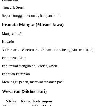
Tunggak Semi
Seperti tunggul bertunas, harapan baru
Pranata Mangsa (Musim Jawa)
Mangsa ke-8
Kawolu
3 Februari - 28 Februari
·
26 hari
·
Rendheng (Musim Hujan)
Fenomena Alam
Padi mulai menguning, kucing kawin
Panduan Pertanian
Menunggu panen, merawat tanaman padi
Wewaran (Siklus Hari)
Siklus
Nama
Keterangan