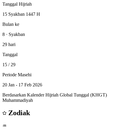
Tanggal Hijriah
15 Syakban 1447 H
Bulan ke
8 · Syakban
29 hari
Tanggal
15
/ 29
Periode Masehi
20 Jan - 17 Feb 2026
Berdasarkan Kalender Hijriah Global Tunggal (KHGT)
Muhammadiyah
Zodiak
♒