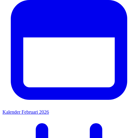
Kalender Februari 2026