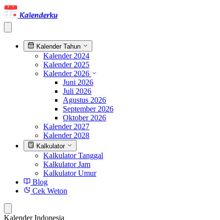
Kalenderku
Kalender Tahun
Kalender 2024
Kalender 2025
Kalender 2026
Juni 2026
Juli 2026
Agustus 2026
September 2026
Oktober 2026
Kalender 2027
Kalender 2028
Kalkulator
Kalkulator Tanggal
Kalkulator Jam
Kalkulator Umur
Blog
Cek Weton
Kalender Indonesia