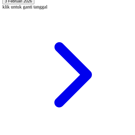
3 Februari 2026
klik untuk ganti tanggal