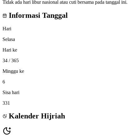
Tidak ada hari libur nasional atau cuti bersama pada tanggal ini.
Informasi Tanggal
Hari
Selasa
Hari ke
34
/ 365
Minggu ke
6
Sisa hari
331
Kalender Hijriah