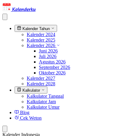
Kalenderku
Kalender Tahun
Kalender 2024
Kalender 2025
Kalender 2026
Juni 2026
Juli 2026
Agustus 2026
September 2026
Oktober 2026
Kalender 2027
Kalender 2028
Kalkulator
Kalkulator Tanggal
Kalkulator Jam
Kalkulator Umur
Blog
Cek Weton
Kalender Indonesia