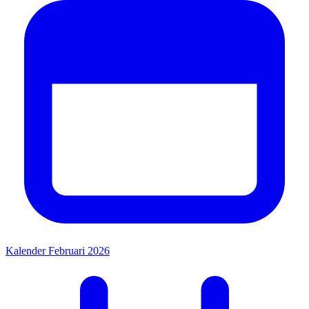
Kalender Februari 2026