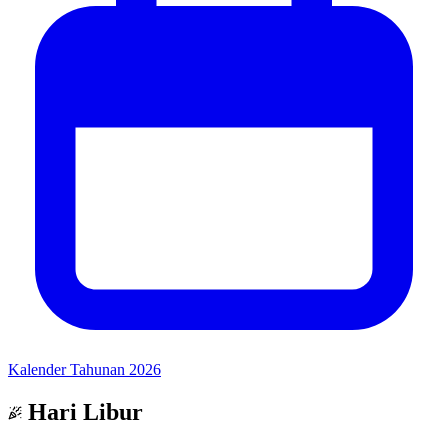
Kalender Tahunan 2026
Hari Libur