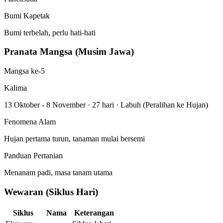
Bumi Kapetak
Bumi terbelah, perlu hati-hati
Pranata Mangsa (Musim Jawa)
Mangsa ke-5
Kalima
13 Oktober - 8 November
·
27 hari
·
Labuh (Peralihan ke Hujan)
Fenomena Alam
Hujan pertama turun, tanaman mulai bersemi
Panduan Pertanian
Menanam padi, masa tanam utama
Wewaran (Siklus Hari)
Siklus
Nama
Keterangan