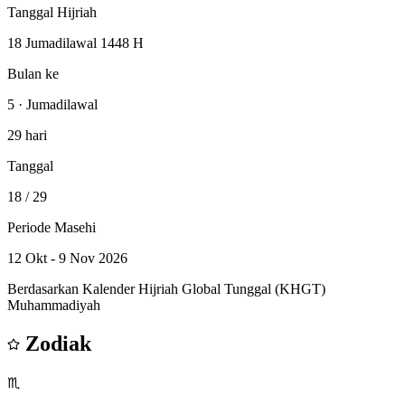
Tanggal Hijriah
18 Jumadilawal 1448 H
Bulan ke
5 · Jumadilawal
29 hari
Tanggal
18
/ 29
Periode Masehi
12 Okt - 9 Nov 2026
Berdasarkan Kalender Hijriah Global Tunggal (KHGT)
Muhammadiyah
Zodiak
♏