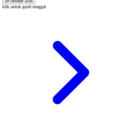
29 Oktober 2026
klik untuk ganti tanggal