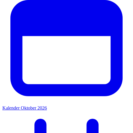
Kalender Oktober 2026