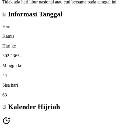
Tidak ada hari libur nasional atau cuti bersama pada tanggal ini.
Informasi Tanggal
Hari
Kamis
Hari ke
302
/ 365
Minggu ke
44
Sisa hari
63
Kalender Hijriah