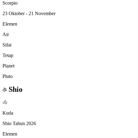
Scorpio
23 Oktober - 21 November
Elemen
Air
Sifat
Tetap
Planet
Pluto
Shio
🐴
Kuda
Shio Tahun 2026
Elemen