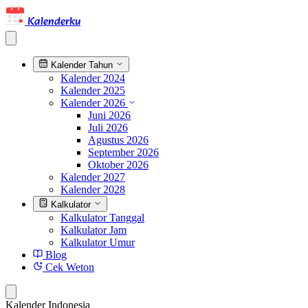
Kalenderku
Kalender Tahun
Kalender 2024
Kalender 2025
Kalender 2026
Juni 2026
Juli 2026
Agustus 2026
September 2026
Oktober 2026
Kalender 2027
Kalender 2028
Kalkulator
Kalkulator Tanggal
Kalkulator Jam
Kalkulator Umur
Blog
Cek Weton
Kalender Indonesia