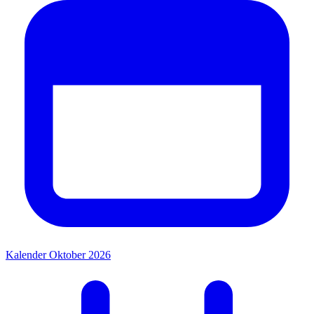
Kalender Oktober 2026