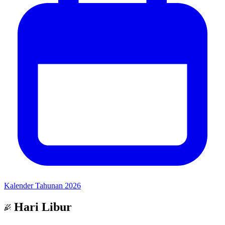
Kalender Tahunan 2026
Hari Libur