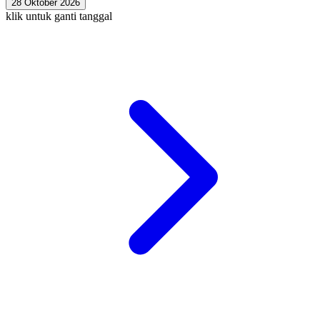
28 Oktober 2026
klik untuk ganti tanggal