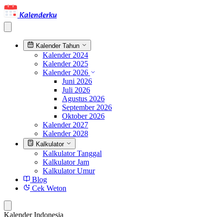
Kalenderku
Kalender Tahun
Kalender 2024
Kalender 2025
Kalender 2026
Juni 2026
Juli 2026
Agustus 2026
September 2026
Oktober 2026
Kalender 2027
Kalender 2028
Kalkulator
Kalkulator Tanggal
Kalkulator Jam
Kalkulator Umur
Blog
Cek Weton
Kalender Indonesia