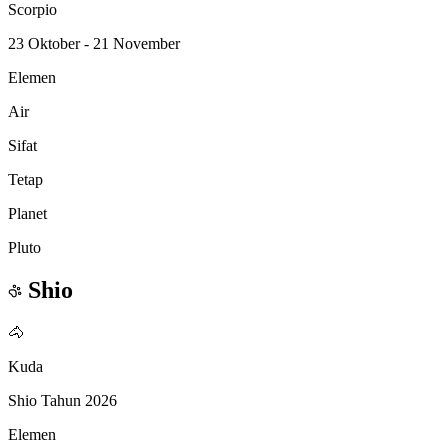
Scorpio
23 Oktober - 21 November
Elemen
Air
Sifat
Tetap
Planet
Pluto
Shio
🐴
Kuda
Shio Tahun 2026
Elemen