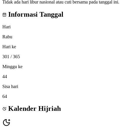
Tidak ada hari libur nasional atau cuti bersama pada tanggal ini.
Informasi Tanggal
Hari
Rabu
Hari ke
301
/ 365
Minggu ke
44
Sisa hari
64
Kalender Hijriah