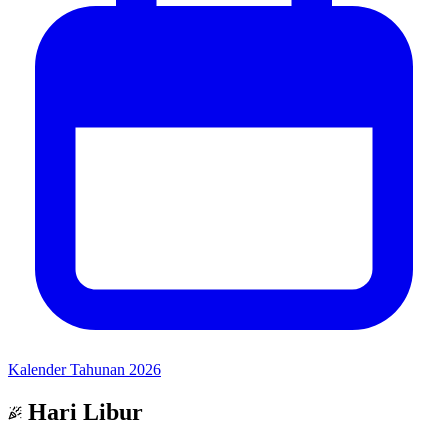
Kalender Tahunan 2026
Hari Libur