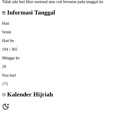
Tidak ada hari libur nasional atau cuti bersama pada tanggal ini.
Informasi Tanggal
Hari
Senin
Hari ke
194
/ 365
Minggu ke
29
Sisa hari
171
Kalender Hijriah