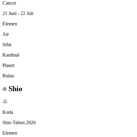
Cancer
21 Juni - 22 Juli
Elemen
Air
Sifat
Kardinal
Planet
Bulan
Shio
🐴
Kuda
Shio Tahun 2026
Elemen