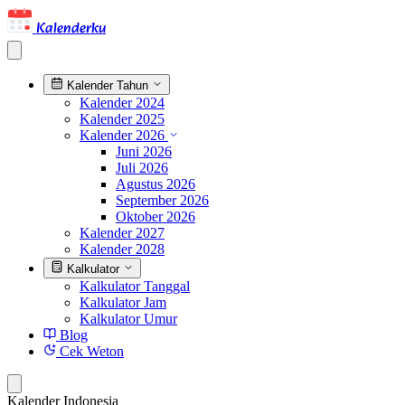
Kalenderku
Kalender Tahun
Kalender 2024
Kalender 2025
Kalender 2026
Juni 2026
Juli 2026
Agustus 2026
September 2026
Oktober 2026
Kalender 2027
Kalender 2028
Kalkulator
Kalkulator Tanggal
Kalkulator Jam
Kalkulator Umur
Blog
Cek Weton
Kalender Indonesia