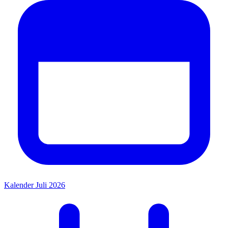
Kalender Juli 2026