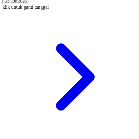
13 Juli 2026
klik untuk ganti tanggal