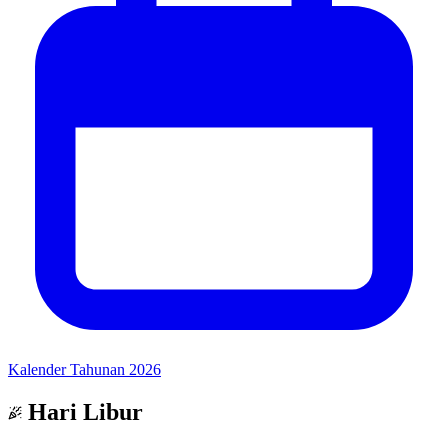
Kalender Tahunan 2026
Hari Libur