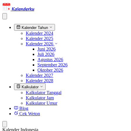
Kalenderku
Kalender Tahun
Kalender 2024
Kalender 2025
Kalender 2026
Juni 2026
Juli 2026
Agustus 2026
September 2026
Oktober 2026
Kalender 2027
Kalender 2028
Kalkulator
Kalkulator Tanggal
Kalkulator Jam
Kalkulator Umur
Blog
Cek Weton
Kalender Indonesia