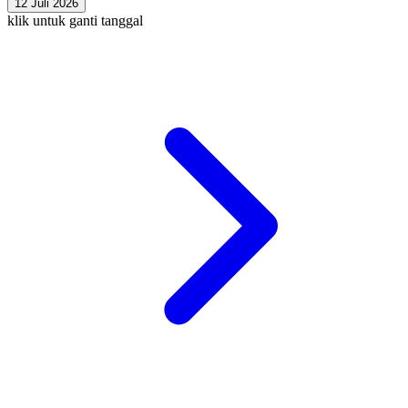
12 Juli 2026
klik untuk ganti tanggal