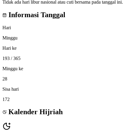
Tidak ada hari libur nasional atau cuti bersama pada tanggal ini.
Informasi Tanggal
Hari
Minggu
Hari ke
193
/ 365
Minggu ke
28
Sisa hari
172
Kalender Hijriah