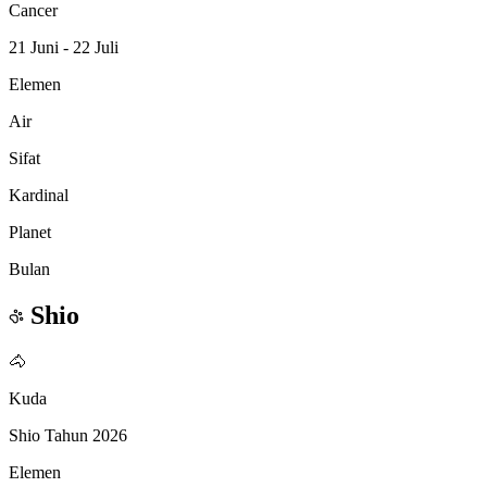
Cancer
21 Juni - 22 Juli
Elemen
Air
Sifat
Kardinal
Planet
Bulan
Shio
🐴
Kuda
Shio Tahun 2026
Elemen