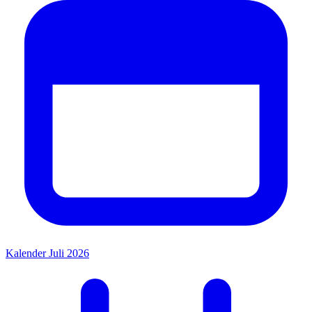
Kalender Juli 2026