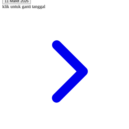
11 Maret 2026
klik untuk ganti tanggal