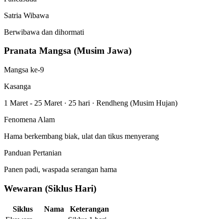
Satria Wibawa
Berwibawa dan dihormati
Pranata Mangsa (Musim Jawa)
Mangsa ke-9
Kasanga
1 Maret - 25 Maret
·
25 hari
·
Rendheng (Musim Hujan)
Fenomena Alam
Hama berkembang biak, ulat dan tikus menyerang
Panduan Pertanian
Panen padi, waspada serangan hama
Wewaran (Siklus Hari)
Siklus
Nama
Keterangan