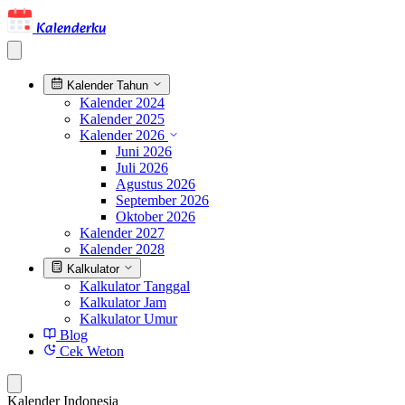
Kalenderku
Kalender Tahun
Kalender 2024
Kalender 2025
Kalender 2026
Juni 2026
Juli 2026
Agustus 2026
September 2026
Oktober 2026
Kalender 2027
Kalender 2028
Kalkulator
Kalkulator Tanggal
Kalkulator Jam
Kalkulator Umur
Blog
Cek Weton
Kalender Indonesia