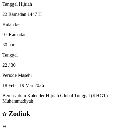
Tanggal Hijriah
22 Ramadan 1447 H
Bulan ke
9 · Ramadan
30 hari
Tanggal
22
/ 30
Periode Masehi
18 Feb - 19 Mar 2026
Berdasarkan Kalender Hijriah Global Tunggal (KHGT)
Muhammadiyah
Zodiak
♓