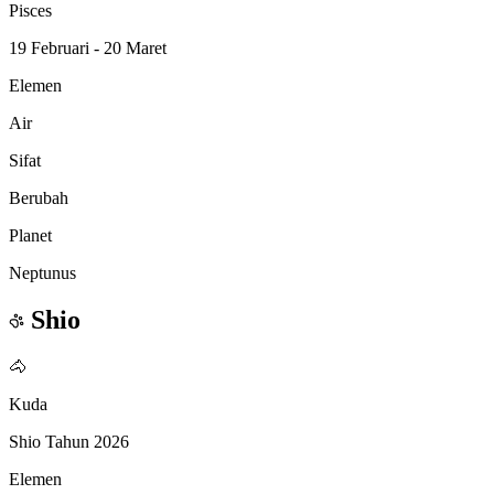
Pisces
19 Februari - 20 Maret
Elemen
Air
Sifat
Berubah
Planet
Neptunus
Shio
🐴
Kuda
Shio Tahun 2026
Elemen