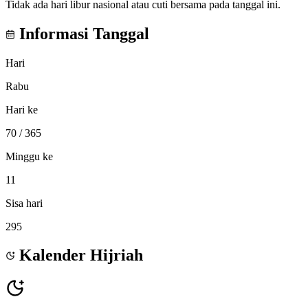
Tidak ada hari libur nasional atau cuti bersama pada tanggal ini.
Informasi Tanggal
Hari
Rabu
Hari ke
70
/ 365
Minggu ke
11
Sisa hari
295
Kalender Hijriah