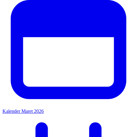
Kalender Maret 2026