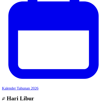
Kalender Tahunan 2026
Hari Libur