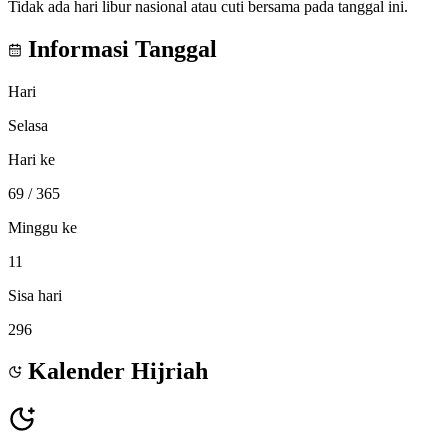
Tidak ada hari libur nasional atau cuti bersama pada tanggal ini.
Informasi Tanggal
Hari
Selasa
Hari ke
69
/ 365
Minggu ke
11
Sisa hari
296
Kalender Hijriah