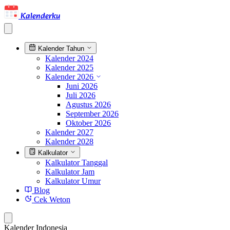
Kalenderku
Kalender Tahun
Kalender 2024
Kalender 2025
Kalender 2026
Juni 2026
Juli 2026
Agustus 2026
September 2026
Oktober 2026
Kalender 2027
Kalender 2028
Kalkulator
Kalkulator Tanggal
Kalkulator Jam
Kalkulator Umur
Blog
Cek Weton
Kalender Indonesia