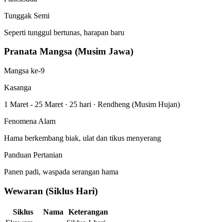
Tunggak Semi
Seperti tunggul bertunas, harapan baru
Pranata Mangsa (Musim Jawa)
Mangsa ke-9
Kasanga
1 Maret - 25 Maret
·
25 hari
·
Rendheng (Musim Hujan)
Fenomena Alam
Hama berkembang biak, ulat dan tikus menyerang
Panduan Pertanian
Panen padi, waspada serangan hama
Wewaran (Siklus Hari)
Siklus
Nama
Keterangan