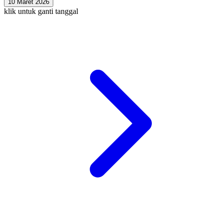
10 Maret 2026
klik untuk ganti tanggal