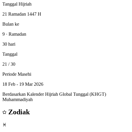
Tanggal Hijriah
21 Ramadan 1447 H
Bulan ke
9 · Ramadan
30 hari
Tanggal
21
/ 30
Periode Masehi
18 Feb - 19 Mar 2026
Berdasarkan Kalender Hijriah Global Tunggal (KHGT)
Muhammadiyah
Zodiak
♓