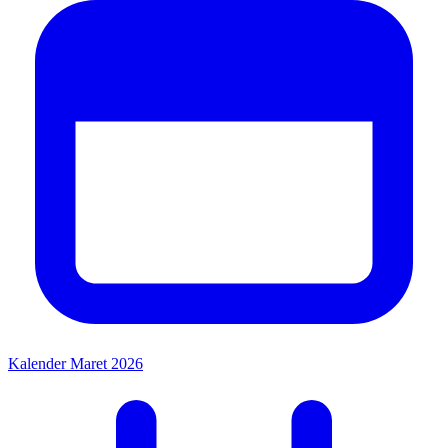
Kalender Maret 2026