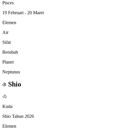
Pisces
19 Februari - 20 Maret
Elemen
Air
Sifat
Berubah
Planet
Neptunus
Shio
🐴
Kuda
Shio Tahun 2026
Elemen