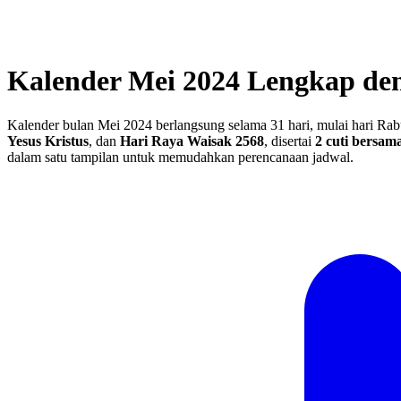
Kalender Mei 2024 Lengkap de
Kalender bulan Mei 2024 berlangsung selama 31 hari, mulai hari Rab
Yesus Kristus
, dan
Hari Raya Waisak 2568
, disertai
2 cuti bersam
dalam satu tampilan untuk memudahkan perencanaan jadwal.