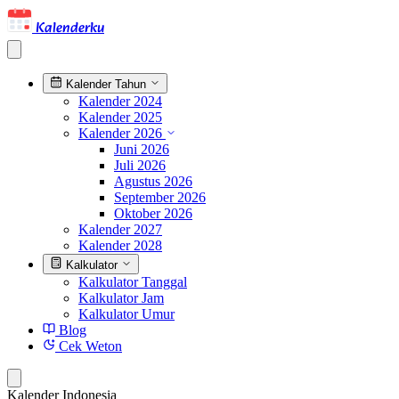
Kalenderku
Kalender Tahun
Kalender 2024
Kalender 2025
Kalender 2026
Juni 2026
Juli 2026
Agustus 2026
September 2026
Oktober 2026
Kalender 2027
Kalender 2028
Kalkulator
Kalkulator Tanggal
Kalkulator Jam
Kalkulator Umur
Blog
Cek Weton
Kalender Indonesia