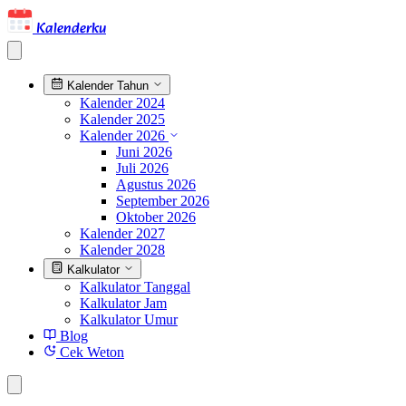
Kalenderku
Kalender Tahun
Kalender 2024
Kalender 2025
Kalender 2026
Juni 2026
Juli 2026
Agustus 2026
September 2026
Oktober 2026
Kalender 2027
Kalender 2028
Kalkulator
Kalkulator Tanggal
Kalkulator Jam
Kalkulator Umur
Blog
Cek Weton