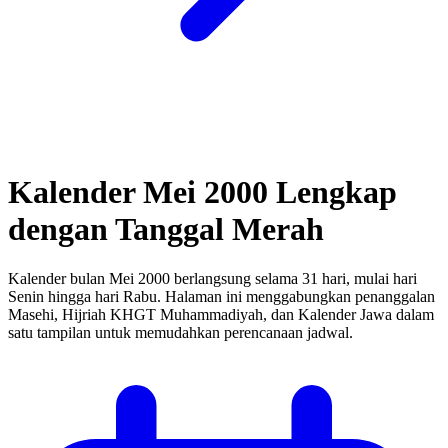
Kalender Mei 2000 Lengkap
dengan Tanggal Merah
Kalender bulan Mei 2000 berlangsung selama 31 hari, mulai hari
Senin hingga hari Rabu.
Halaman ini menggabungkan penanggalan
Masehi, Hijriah KHGT Muhammadiyah, dan Kalender Jawa dalam
satu tampilan untuk memudahkan perencanaan jadwal.