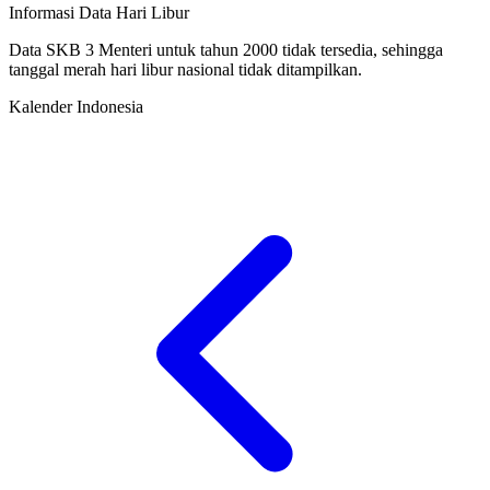
Informasi Data Hari Libur
Data SKB 3 Menteri untuk tahun 2000 tidak tersedia, sehingga
tanggal merah hari libur nasional tidak ditampilkan.
Kalender Indonesia