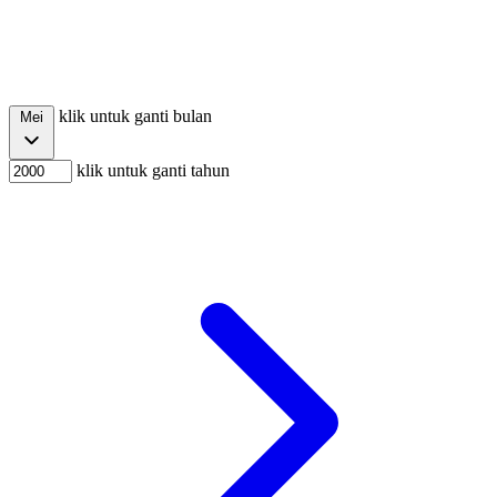
klik untuk ganti bulan
Mei
klik untuk ganti tahun