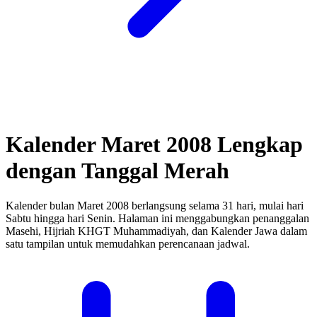
Kalender Maret 2008 Lengkap
dengan Tanggal Merah
Kalender bulan Maret 2008 berlangsung selama 31 hari, mulai hari
Sabtu hingga hari Senin.
Halaman ini menggabungkan penanggalan
Masehi, Hijriah KHGT Muhammadiyah, dan Kalender Jawa dalam
satu tampilan untuk memudahkan perencanaan jadwal.