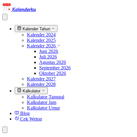
Kalenderku
Kalender Tahun
Kalender 2024
Kalender 2025
Kalender 2026
Juni 2026
Juli 2026
Agustus 2026
September 2026
Oktober 2026
Kalender 2027
Kalender 2028
Kalkulator
Kalkulator Tanggal
Kalkulator Jam
Kalkulator Umur
Blog
Cek Weton