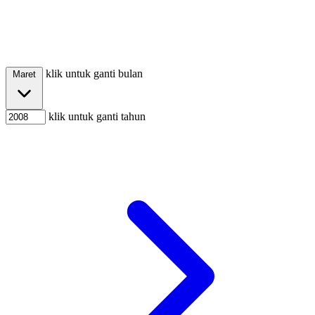
klik untuk ganti bulan
Maret
klik untuk ganti tahun