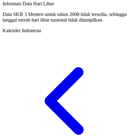
Informasi Data Hari Libur
Data SKB 3 Menteri untuk tahun 2008 tidak tersedia, sehingga
tanggal merah hari libur nasional tidak ditampilkan.
Kalender Indonesia