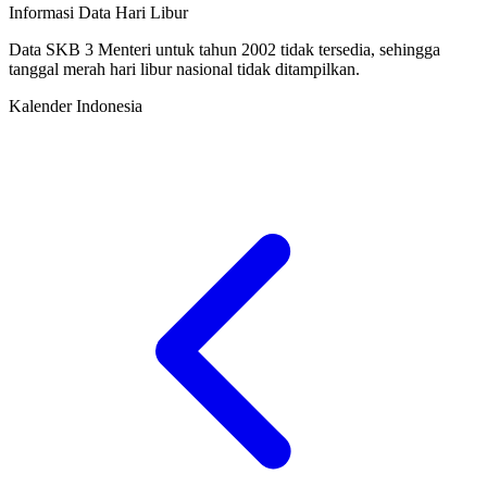
Informasi Data Hari Libur
Data SKB 3 Menteri untuk tahun 2002 tidak tersedia, sehingga
tanggal merah hari libur nasional tidak ditampilkan.
Kalender Indonesia