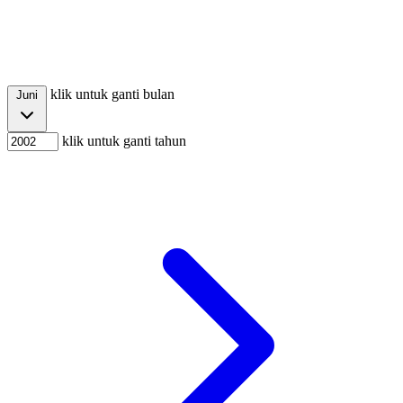
klik untuk ganti bulan
Juni
klik untuk ganti tahun