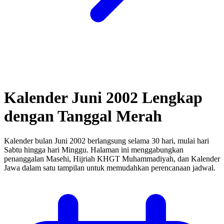
Kalender Juni 2002 Lengkap
dengan Tanggal Merah
Kalender bulan Juni 2002 berlangsung selama 30 hari, mulai hari
Sabtu hingga hari Minggu.
Halaman ini menggabungkan
penanggalan Masehi, Hijriah KHGT Muhammadiyah, dan Kalender
Jawa dalam satu tampilan untuk memudahkan perencanaan jadwal.