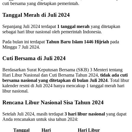
cuti bersama yang ditetapkan pemerintah.
Tanggal Merah di Juli 2024
Sepanjang Juli 2024 terdapat
1 tanggal merah
yang ditetapkan
sebagai hari libur nasional oleh pemerintah Indonesia.
Pada bulan ini terdapat
Tahun Baru Islam 1446 Hijriah
pada
Minggu 7 Juli 2024.
Cuti Bersama di Juli 2024
Berdasarkan Surat Keputusan Bersama (SKB) 3 Menteri tentang
Hari Libur Nasional dan Cuti Bersama Tahun 2024,
tidak ada cuti
bersama nasional yang ditetapkan di bulan Juli 2024
.
Total libur
kalender resmi di Juli 2024 hanya mencakup 1 tanggal merah hari
libur nasional.
Rencana Libur Nasional Sisa Tahun 2024
Setelah Juli 2024, masih terdapat
3 hari libur nasional
yang dapat
Anda rencanakan untuk sisa tahun 2024:
Tanggal
Hari
Hari Libur