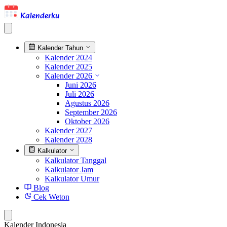
Kalenderku
Kalender Tahun
Kalender 2024
Kalender 2025
Kalender 2026
Juni 2026
Juli 2026
Agustus 2026
September 2026
Oktober 2026
Kalender 2027
Kalender 2028
Kalkulator
Kalkulator Tanggal
Kalkulator Jam
Kalkulator Umur
Blog
Cek Weton
Kalender Indonesia