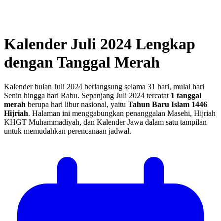
Kalender Juli 2024 Lengkap
dengan Tanggal Merah
Kalender bulan Juli 2024 berlangsung selama 31 hari, mulai hari
Senin hingga hari Rabu.
Sepanjang Juli 2024 tercatat
1 tanggal
merah
berupa hari libur nasional, yaitu
Tahun Baru Islam 1446
Hijriah
.
Halaman ini menggabungkan penanggalan Masehi, Hijriah
KHGT Muhammadiyah, dan Kalender Jawa dalam satu tampilan
untuk memudahkan perencanaan jadwal.