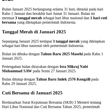
Bulan Januari 2025 berlangsung selama 31 hari, dimulai pada hari
Rabu 1 Januari dan berakhir hari Jumat 31 Januari.
Bulan ini
memuat
3 tanggal merah
sebagai hari libur nasional
dan
1 hari cuti
bersama
yang ditetapkan pemerintah Indonesia.
Tanggal Merah di Januari 2025
Sepanjang Januari 2025 terdapat
3 tanggal merah
yang ditetapkan
sebagai hari libur nasional oleh pemerintah Indonesia.
Bulan ini dibuka dengan
Tahun Baru 2025 Masehi
pada Rabu 1
Januari 2025.
Pertengahan bulan dirayakan dengan
Isra Mikraj Nabi
Muhammad SAW
pada Senin 27 Januari 2025.
Bulan ditutup dengan
Tahun Baru Imlek 2576 Kongzili
pada
Rabu 29 Januari 2025.
Cuti Bersama di Januari 2025
Berdasarkan Surat Keputusan Bersama (SKB) 3 Menteri tentang
Hari Libur Nasional dan Cuti Bersama Tahun 2025, pemerintah