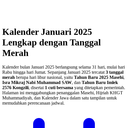
Kalender Januari 2025
Lengkap dengan Tanggal
Merah
Kalender bulan Januari 2025 berlangsung selama 31 hari, mulai hari
Rabu hingga hari Jumat.
Sepanjang Januari 2025 tercatat
3 tanggal
merah
berupa hari libur nasional, yaitu
Tahun Baru 2025 Masehi
,
Isra Mikraj Nabi Muhammad SAW
, dan
Tahun Baru Imlek
2576 Kongzili
, disertai
1 cuti bersama
yang ditetapkan pemerintah
.
Halaman ini menggabungkan penanggalan Masehi, Hijriah KHGT
Muhammadiyah, dan Kalender Jawa dalam satu tampilan untuk
memudahkan perencanaan jadwal.