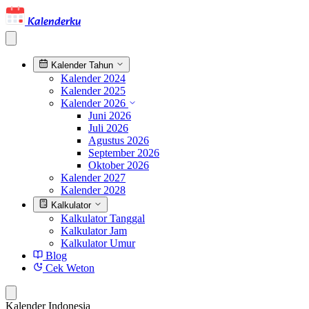
Kalenderku
Kalender Tahun
Kalender 2024
Kalender 2025
Kalender 2026
Juni 2026
Juli 2026
Agustus 2026
September 2026
Oktober 2026
Kalender 2027
Kalender 2028
Kalkulator
Kalkulator Tanggal
Kalkulator Jam
Kalkulator Umur
Blog
Cek Weton
Kalender Indonesia