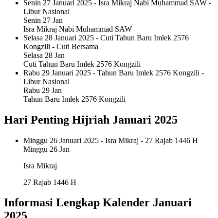
Senin 27 Januari 2025 - Isra Mikraj Nabi Muhammad SAW -
Libur Nasional
Senin
27 Jan
Isra Mikraj Nabi Muhammad SAW
Selasa 28 Januari 2025 - Cuti Tahun Baru Imlek 2576
Kongzili - Cuti Bersama
Selasa
28 Jan
Cuti Tahun Baru Imlek 2576 Kongzili
Rabu 29 Januari 2025 - Tahun Baru Imlek 2576 Kongzili -
Libur Nasional
Rabu
29 Jan
Tahun Baru Imlek 2576 Kongzili
Hari Penting Hijriah Januari 2025
Minggu 26 Januari 2025 - Isra Mikraj - 27 Rajab 1446 H
Minggu
26 Jan
Isra Mikraj
27 Rajab 1446 H
Informasi Lengkap Kalender Januari
2025