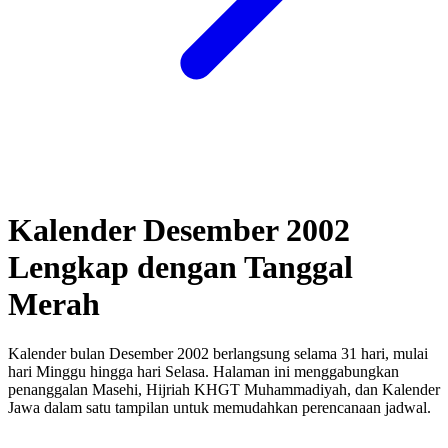
Kalender Desember 2002
Lengkap dengan Tanggal
Merah
Kalender bulan Desember 2002 berlangsung selama 31 hari, mulai
hari Minggu hingga hari Selasa.
Halaman ini menggabungkan
penanggalan Masehi, Hijriah KHGT Muhammadiyah, dan Kalender
Jawa dalam satu tampilan untuk memudahkan perencanaan jadwal.