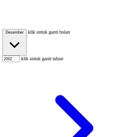
klik untuk ganti bulan
Desember
klik untuk ganti tahun