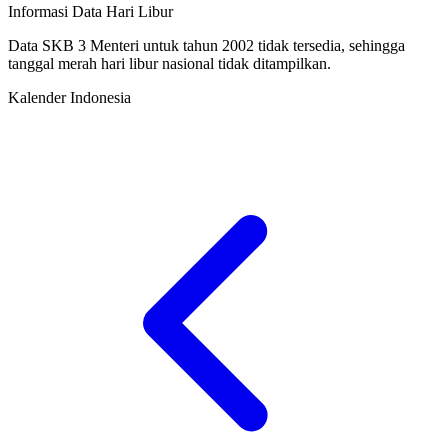
Informasi Data Hari Libur
Data SKB 3 Menteri untuk tahun 2002 tidak tersedia, sehingga
tanggal merah hari libur nasional tidak ditampilkan.
Kalender Indonesia