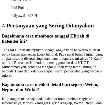
Idul Fitri
1 Syawal 1423 H
Pertanyaan yang Sering Ditanyakan
Bagaimana cara membaca tanggal Hijriah di
kalender ini?
Tanggal Hijriah ditampilkan sebagai angka kecil berwarna hijau di
pojok kanan atas setiap kotak tanggal. Pada awal bulan Hijriah baru,
angka tersebut disertai singkatan nama bulannya, misalnya "1 Ram"
untuk 1 Ramadan. Kalender ini menggunakan data KHGT
Muhammadiyah, sehingga tanggal Hijriah yang tampil mungkin
berbeda 1 hari dari kalender Hijriah resmi pemerintah yang berbasis
rukyat.
Bagaimana cara melihat detail hari seperti Weton,
Neptu, dan Wuku?
Klik tanggal mana saja pada kalender untuk melihat ringkasan
informasinya, termasuk tanggal Hijriah lengkap, Weton, Neptu, dan