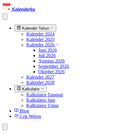
Kalenderku
Kalender Tahun
Kalender 2024
Kalender 2025
Kalender 2026
Juni 2026
Juli 2026
Agustus 2026
September 2026
Oktober 2026
Kalender 2027
Kalender 2028
Kalkulator
Kalkulator Tanggal
Kalkulator Jam
Kalkulator Umur
Blog
Cek Weton