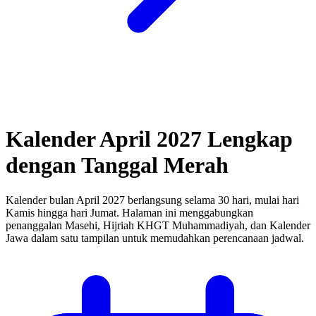
Kalender April 2027 Lengkap
dengan Tanggal Merah
Kalender bulan April 2027 berlangsung selama 30 hari, mulai hari
Kamis hingga hari Jumat.
Halaman ini menggabungkan
penanggalan Masehi, Hijriah KHGT Muhammadiyah, dan Kalender
Jawa dalam satu tampilan untuk memudahkan perencanaan jadwal.