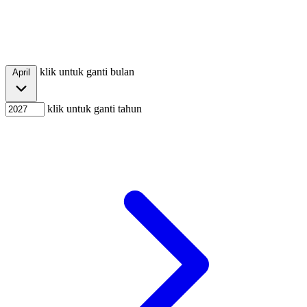
klik untuk ganti bulan
April
klik untuk ganti tahun