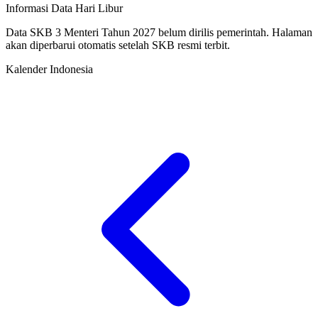
Informasi Data Hari Libur
Data SKB 3 Menteri Tahun 2027 belum dirilis pemerintah. Halaman
akan diperbarui otomatis setelah SKB resmi terbit.
Kalender Indonesia