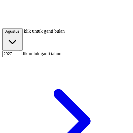
klik untuk ganti bulan
Agustus
klik untuk ganti tahun