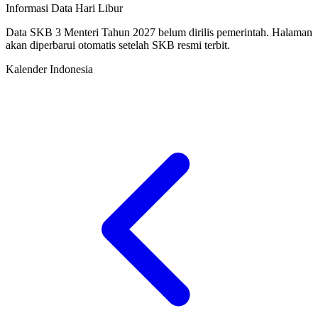
Informasi Data Hari Libur
Data SKB 3 Menteri Tahun 2027 belum dirilis pemerintah. Halaman
akan diperbarui otomatis setelah SKB resmi terbit.
Kalender Indonesia