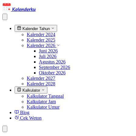
Kalenderku
Kalender Tahun
Kalender 2024
Kalender 2025
Kalender 2026
Juni 2026
Juli 2026
Agustus 2026
September 2026
Oktober 2026
Kalender 2027
Kalender 2028
Kalkulator
Kalkulator Tanggal
Kalkulator Jam
Kalkulator Umur
Blog
Cek Weton