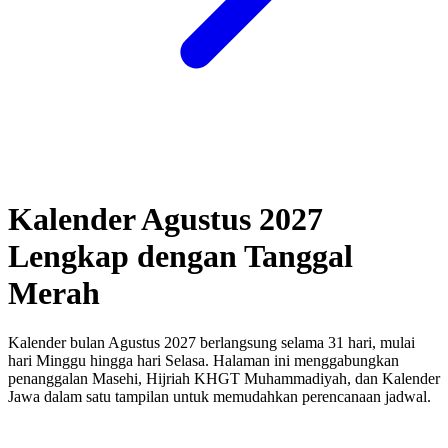
Kalender Agustus 2027
Lengkap dengan Tanggal
Merah
Kalender bulan Agustus 2027 berlangsung selama 31 hari, mulai
hari Minggu hingga hari Selasa.
Halaman ini menggabungkan
penanggalan Masehi, Hijriah KHGT Muhammadiyah, dan Kalender
Jawa dalam satu tampilan untuk memudahkan perencanaan jadwal.