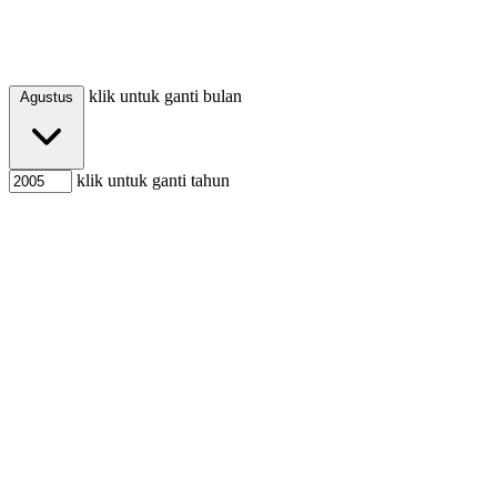
klik untuk ganti bulan
Agustus
klik untuk ganti tahun