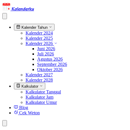
Kalenderku
Kalender Tahun
Kalender 2024
Kalender 2025
Kalender 2026
Juni 2026
Juli 2026
Agustus 2026
September 2026
Oktober 2026
Kalender 2027
Kalender 2028
Kalkulator
Kalkulator Tanggal
Kalkulator Jam
Kalkulator Umur
Blog
Cek Weton