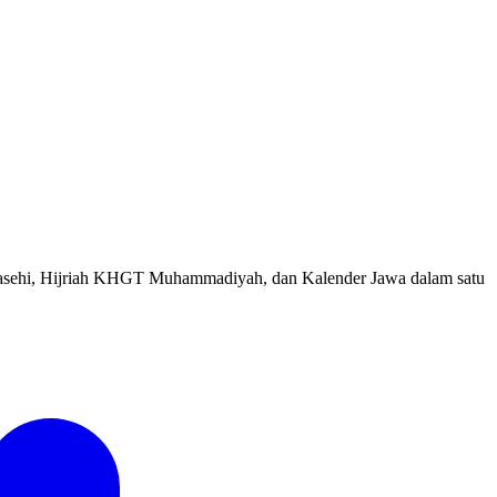
sehi, Hijriah KHGT Muhammadiyah, dan Kalender Jawa dalam satu