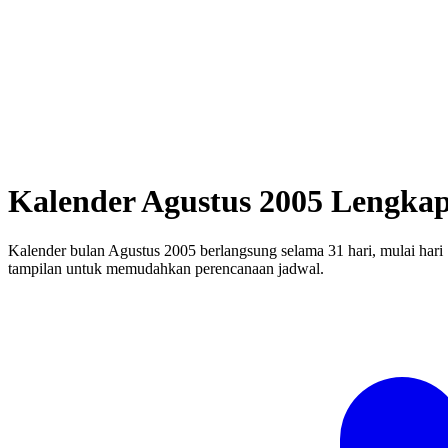
Kalender Agustus 2005 Lengka
Kalender bulan Agustus 2005 berlangsung selama 31 hari, mulai hari
tampilan untuk memudahkan perencanaan jadwal.