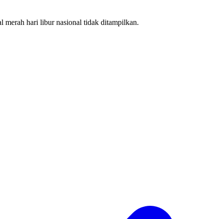
 merah hari libur nasional tidak ditampilkan.