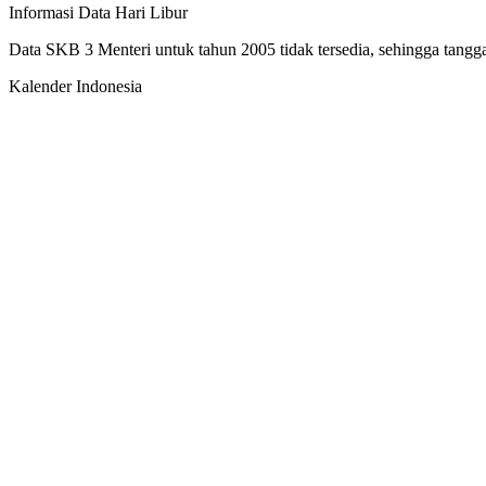
Informasi Data Hari Libur
Data SKB 3 Menteri untuk tahun 2005 tidak tersedia, sehingga tanggal
Kalender Indonesia