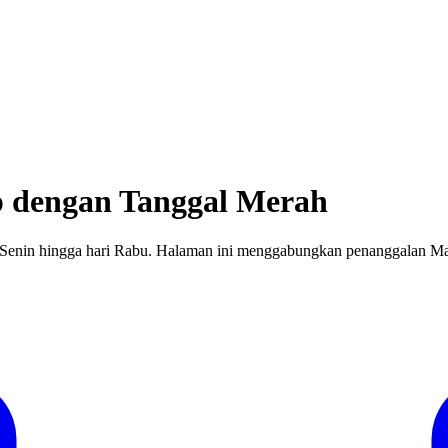
p dengan Tanggal Merah
 Senin hingga hari Rabu.
Halaman ini menggabungkan penanggalan Ma