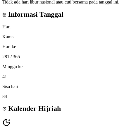
Tidak ada hari libur nasional atau cuti bersama pada tanggal ini.
Informasi Tanggal
Hari
Kamis
Hari ke
281
/ 365
Minggu ke
41
Sisa hari
84
Kalender Hijriah