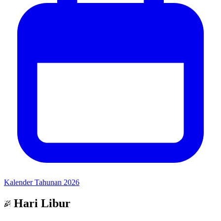
Kalender Tahunan 2026
Hari Libur