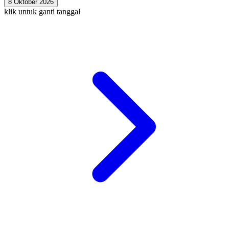
8 Oktober 2026
klik untuk ganti tanggal