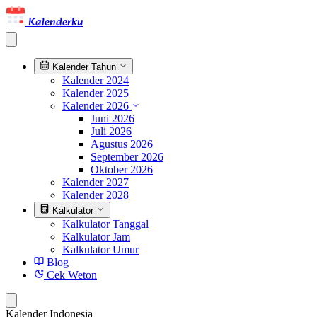
Kalenderku
Kalender Tahun
Kalender 2024
Kalender 2025
Kalender 2026
Juni 2026
Juli 2026
Agustus 2026
September 2026
Oktober 2026
Kalender 2027
Kalender 2028
Kalkulator
Kalkulator Tanggal
Kalkulator Jam
Kalkulator Umur
Blog
Cek Weton
Kalender Indonesia