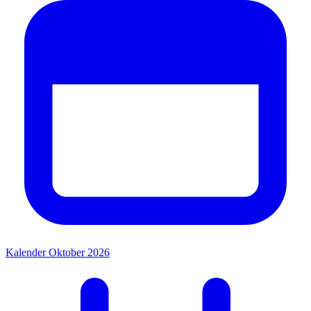
Kalender Oktober 2026