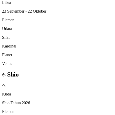
Libra
23 September - 22 Oktober
Elemen
Udara
Sifat
Kardinal
Planet
Venus
Shio
🐴
Kuda
Shio Tahun 2026
Elemen