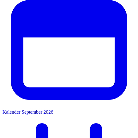
Kalender September 2026