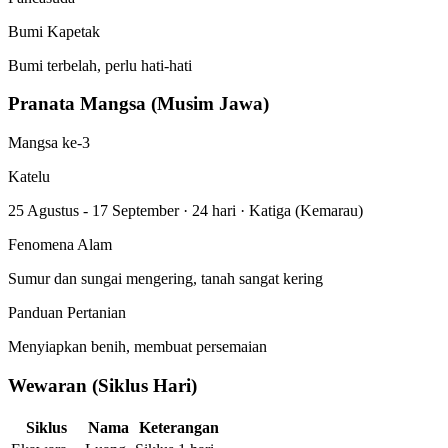
Bumi Kapetak
Bumi terbelah, perlu hati-hati
Pranata Mangsa (Musim Jawa)
Mangsa ke-3
Katelu
25 Agustus - 17 September
·
24 hari
·
Katiga (Kemarau)
Fenomena Alam
Sumur dan sungai mengering, tanah sangat kering
Panduan Pertanian
Menyiapkan benih, membuat persemaian
Wewaran (Siklus Hari)
Siklus
Nama
Keterangan