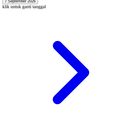
7 September 2026
klik untuk ganti tanggal