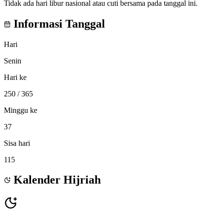
Tidak ada hari libur nasional atau cuti bersama pada tanggal ini.
Informasi Tanggal
Hari
Senin
Hari ke
250
/ 365
Minggu ke
37
Sisa hari
115
Kalender Hijriah