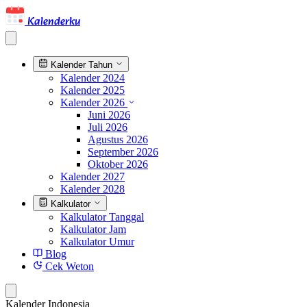
Kalenderku
Kalender Tahun
Kalender 2024
Kalender 2025
Kalender 2026
Juni 2026
Juli 2026
Agustus 2026
September 2026
Oktober 2026
Kalender 2027
Kalender 2028
Kalkulator
Kalkulator Tanggal
Kalkulator Jam
Kalkulator Umur
Blog
Cek Weton
Kalender Indonesia