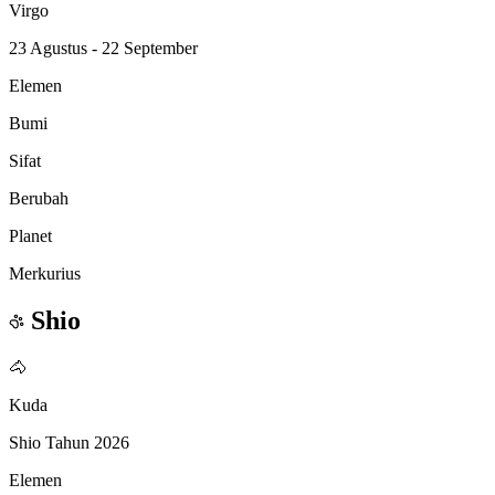
Virgo
23 Agustus - 22 September
Elemen
Bumi
Sifat
Berubah
Planet
Merkurius
Shio
🐴
Kuda
Shio Tahun 2026
Elemen