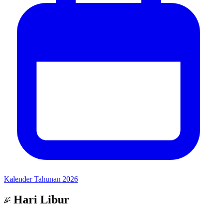
Kalender Tahunan 2026
Hari Libur