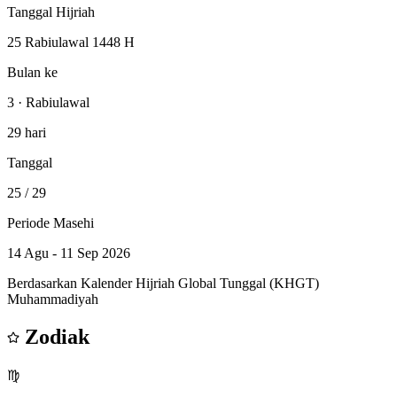
Tanggal Hijriah
25 Rabiulawal 1448 H
Bulan ke
3 · Rabiulawal
29 hari
Tanggal
25
/ 29
Periode Masehi
14 Agu - 11 Sep 2026
Berdasarkan Kalender Hijriah Global Tunggal (KHGT)
Muhammadiyah
Zodiak
♍