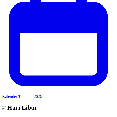
Kalender Tahunan 2026
Hari Libur