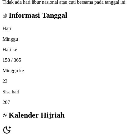
Tidak ada hari libur nasional atau cuti bersama pada tanggal ini.
Informasi Tanggal
Hari
Minggu
Hari ke
158
/ 365
Minggu ke
23
Sisa hari
207
Kalender Hijriah