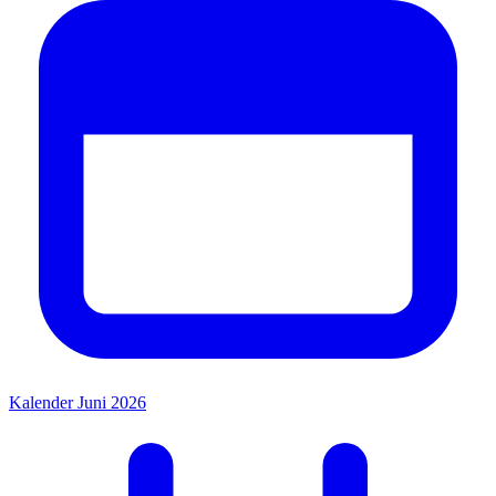
Kalender Juni 2026