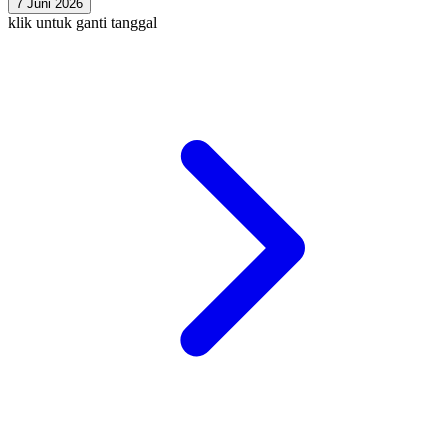
7 Juni 2026
klik untuk ganti tanggal