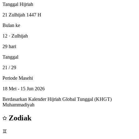
Tanggal Hijriah
21 Zulhijah 1447 H
Bulan ke
12 · Zulhijah
29 hari
Tanggal
21
/ 29
Periode Masehi
18 Mei - 15 Jun 2026
Berdasarkan Kalender Hijriah Global Tunggal (KHGT)
Muhammadiyah
Zodiak
♊