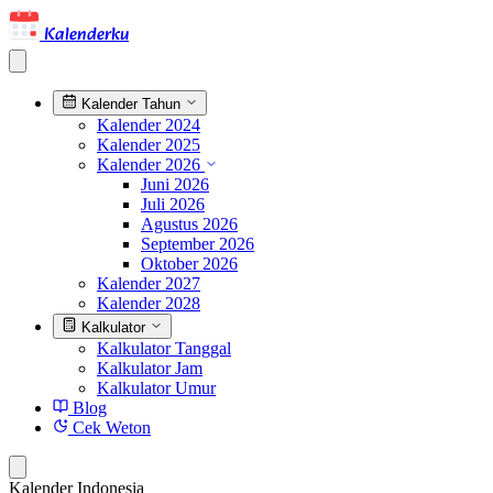
Kalenderku
Kalender Tahun
Kalender 2024
Kalender 2025
Kalender 2026
Juni 2026
Juli 2026
Agustus 2026
September 2026
Oktober 2026
Kalender 2027
Kalender 2028
Kalkulator
Kalkulator Tanggal
Kalkulator Jam
Kalkulator Umur
Blog
Cek Weton
Kalender Indonesia