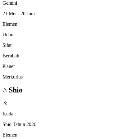
Gemini
21 Mei - 20 Juni
Elemen
Udara
Sifat
Berubah
Planet
Merkurius
Shio
🐴
Kuda
Shio Tahun 2026
Elemen