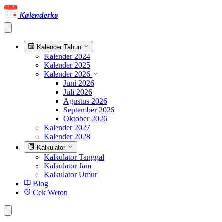
Kalenderku
Kalender Tahun
Kalender 2024
Kalender 2025
Kalender 2026
Juni 2026
Juli 2026
Agustus 2026
September 2026
Oktober 2026
Kalender 2027
Kalender 2028
Kalkulator
Kalkulator Tanggal
Kalkulator Jam
Kalkulator Umur
Blog
Cek Weton