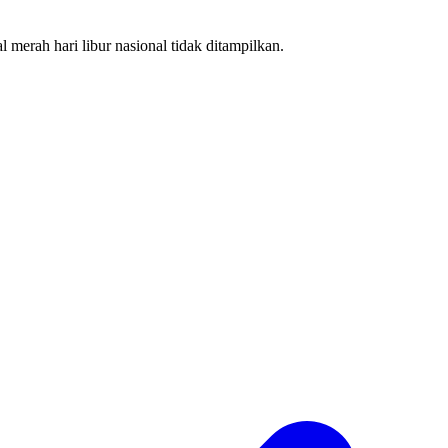
 merah hari libur nasional tidak ditampilkan.