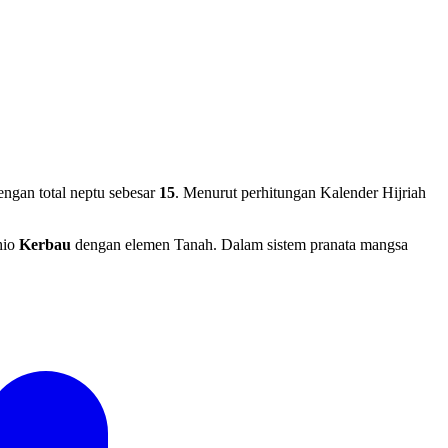
ngan total neptu sebesar
15
. Menurut perhitungan Kalender Hijriah
hio
Kerbau
dengan elemen Tanah. Dalam sistem pranata mangsa