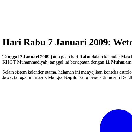
Hari Rabu 7 Januari 2009: Weto
Tanggal 7 Januari 2009
jatuh pada hari
Rabu
dalam kalender Maseh
KHGT Muhammadiyah, tanggal ini bertepatan dengan
11 Muharam
Selain sistem kalender utama, halaman ini menyajikan konteks astrolo
Jawa, tanggal ini masuk Mangsa
Kapitu
yang berada di musim Rend