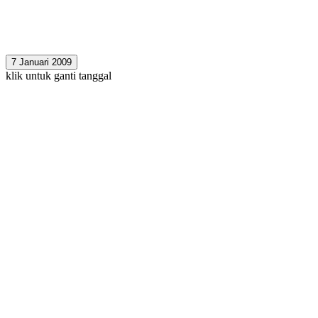
7 Januari 2009
klik untuk ganti tanggal