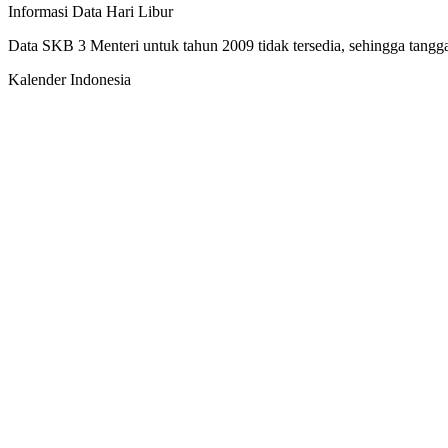
Informasi Data Hari Libur
Data SKB 3 Menteri untuk tahun 2009 tidak tersedia, sehingga tanggal
Kalender Indonesia