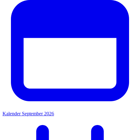
Kalender September 2026