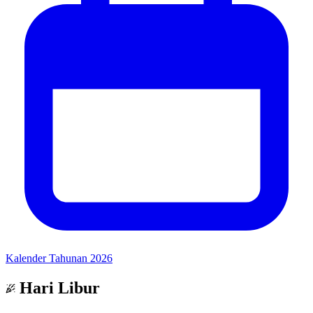
Kalender Tahunan 2026
Hari Libur