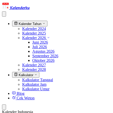
Kalenderku
Kalender Tahun
Kalender 2024
Kalender 2025
Kalender 2026
Juni 2026
Juli 2026
Agustus 2026
September 2026
Oktober 2026
Kalender 2027
Kalender 2028
Kalkulator
Kalkulator Tanggal
Kalkulator Jam
Kalkulator Umur
Blog
Cek Weton
Kalender Indonesia