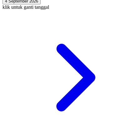
4 September 2026
klik untuk ganti tanggal