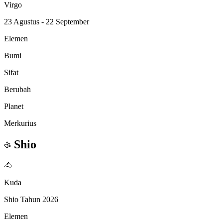
Virgo
23 Agustus - 22 September
Elemen
Bumi
Sifat
Berubah
Planet
Merkurius
Shio
🐴
Kuda
Shio Tahun 2026
Elemen