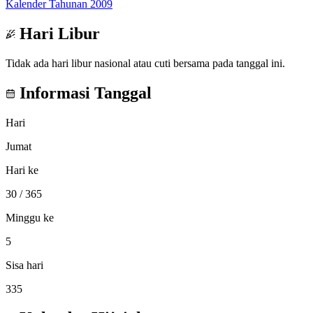
Kalender Tahunan 2009
Hari Libur
Tidak ada hari libur nasional atau cuti bersama pada tanggal ini.
Informasi Tanggal
Hari
Jumat
Hari ke
30
/ 365
Minggu ke
5
Sisa hari
335