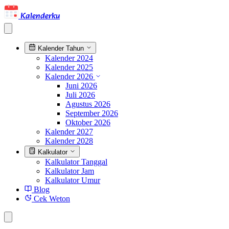
Kalenderku
Kalender Tahun
Kalender 2024
Kalender 2025
Kalender 2026
Juni 2026
Juli 2026
Agustus 2026
September 2026
Oktober 2026
Kalender 2027
Kalender 2028
Kalkulator
Kalkulator Tanggal
Kalkulator Jam
Kalkulator Umur
Blog
Cek Weton