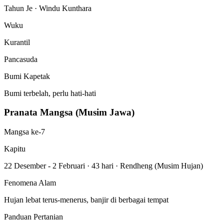
Tahun Je · Windu Kunthara
Wuku
Kurantil
Pancasuda
Bumi Kapetak
Bumi terbelah, perlu hati-hati
Pranata Mangsa (Musim Jawa)
Mangsa ke-7
Kapitu
22 Desember - 2 Februari
·
43 hari
·
Rendheng (Musim Hujan)
Fenomena Alam
Hujan lebat terus-menerus, banjir di berbagai tempat
Panduan Pertanian