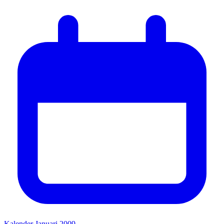
Kalender Januari 2009