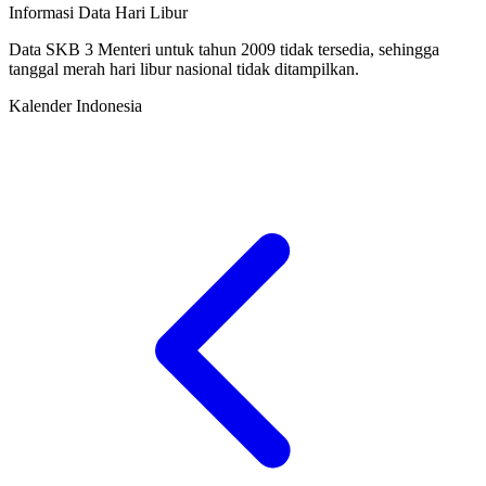
Informasi Data Hari Libur
Data SKB 3 Menteri untuk tahun 2009 tidak tersedia, sehingga
tanggal merah hari libur nasional tidak ditampilkan.
Kalender Indonesia