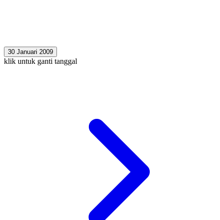
30 Januari 2009
klik untuk ganti tanggal