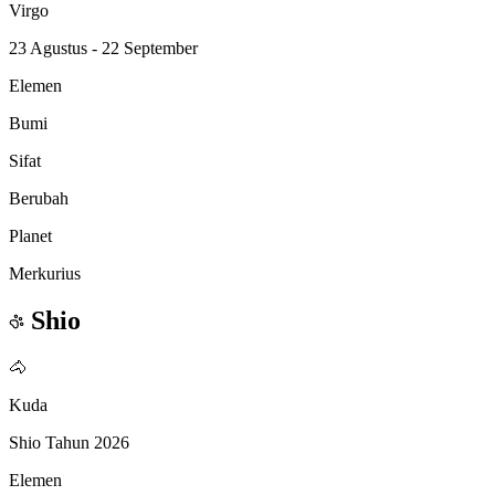
Virgo
23 Agustus - 22 September
Elemen
Bumi
Sifat
Berubah
Planet
Merkurius
Shio
🐴
Kuda
Shio Tahun 2026
Elemen