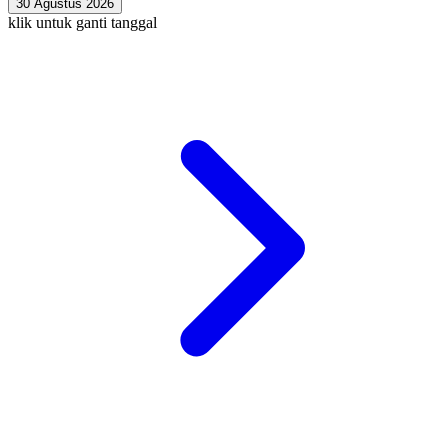
30 Agustus 2026
klik untuk ganti tanggal