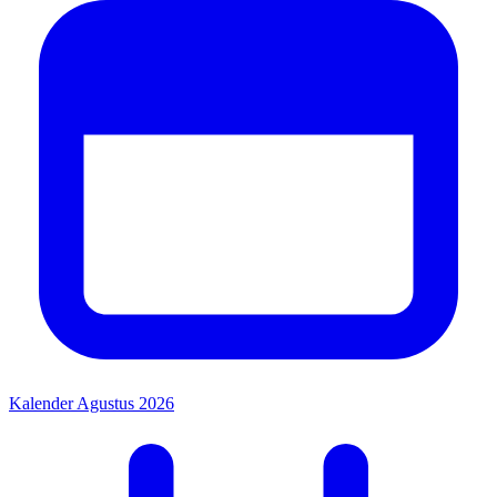
Kalender Agustus 2026