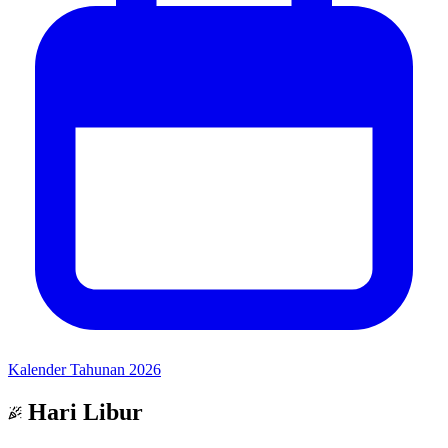
Kalender Tahunan 2026
Hari Libur