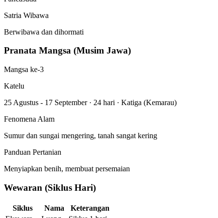
Satria Wibawa
Berwibawa dan dihormati
Pranata Mangsa (Musim Jawa)
Mangsa ke-3
Katelu
25 Agustus - 17 September
·
24 hari
·
Katiga (Kemarau)
Fenomena Alam
Sumur dan sungai mengering, tanah sangat kering
Panduan Pertanian
Menyiapkan benih, membuat persemaian
Wewaran (Siklus Hari)
Siklus
Nama
Keterangan