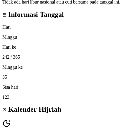
Tidak ada hari libur nasional atau cuti bersama pada tanggal ini.
Informasi Tanggal
Hari
Minggu
Hari ke
242
/ 365
Minggu ke
35
Sisa hari
123
Kalender Hijriah