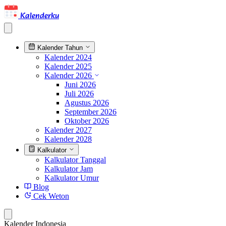
Kalenderku
Kalender Tahun
Kalender 2024
Kalender 2025
Kalender 2026
Juni 2026
Juli 2026
Agustus 2026
September 2026
Oktober 2026
Kalender 2027
Kalender 2028
Kalkulator
Kalkulator Tanggal
Kalkulator Jam
Kalkulator Umur
Blog
Cek Weton
Kalender Indonesia