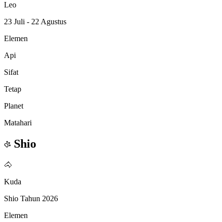
Leo
23 Juli - 22 Agustus
Elemen
Api
Sifat
Tetap
Planet
Matahari
Shio
🐴
Kuda
Shio Tahun 2026
Elemen