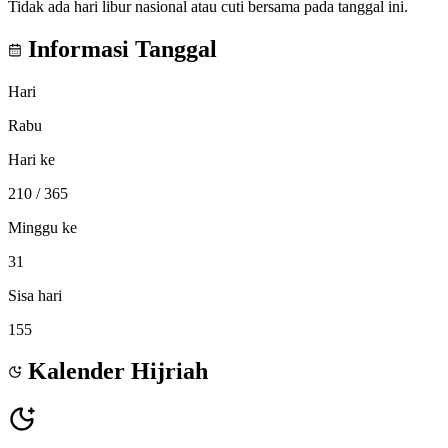
Tidak ada hari libur nasional atau cuti bersama pada tanggal ini.
Informasi Tanggal
Hari
Rabu
Hari ke
210
/ 365
Minggu ke
31
Sisa hari
155
Kalender Hijriah