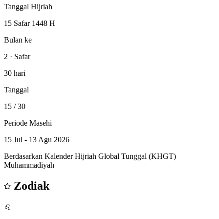
Tanggal Hijriah
15 Safar 1448 H
Bulan ke
2 · Safar
30 hari
Tanggal
15
/ 30
Periode Masehi
15 Jul - 13 Agu 2026
Berdasarkan Kalender Hijriah Global Tunggal (KHGT)
Muhammadiyah
Zodiak
♌