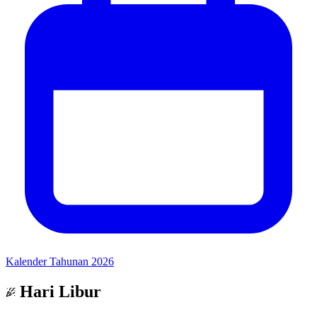
Kalender Tahunan 2026
Hari Libur