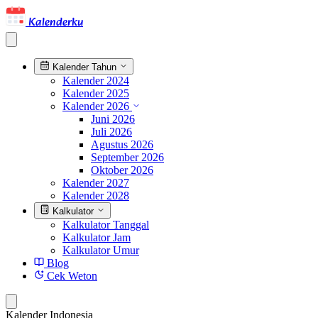
Kalenderku
Kalender Tahun
Kalender 2024
Kalender 2025
Kalender 2026
Juni 2026
Juli 2026
Agustus 2026
September 2026
Oktober 2026
Kalender 2027
Kalender 2028
Kalkulator
Kalkulator Tanggal
Kalkulator Jam
Kalkulator Umur
Blog
Cek Weton
Kalender Indonesia