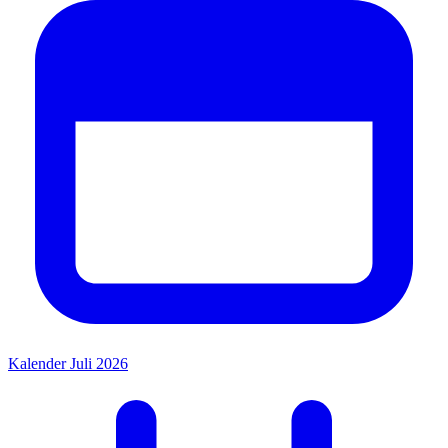
Kalender Juli 2026