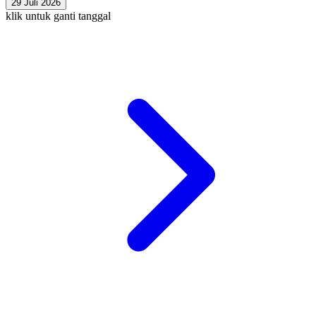
29 Juli 2026
klik untuk ganti tanggal