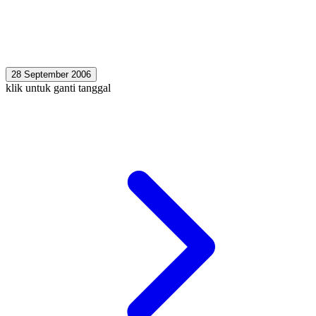
28 September 2006
klik untuk ganti tanggal