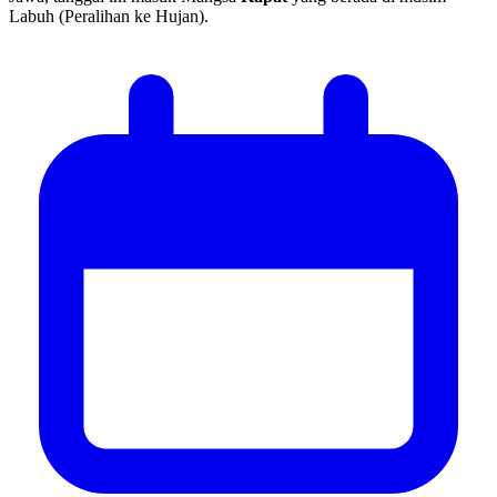
Labuh (Peralihan ke Hujan).