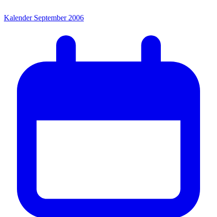
Kalender September 2006