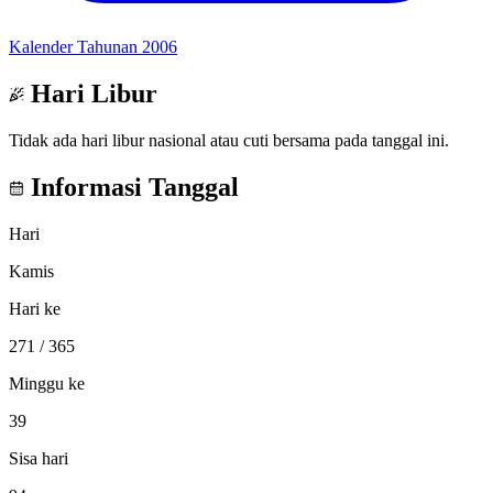
Kalender Tahunan 2006
Hari Libur
Tidak ada hari libur nasional atau cuti bersama pada tanggal ini.
Informasi Tanggal
Hari
Kamis
Hari ke
271
/ 365
Minggu ke
39
Sisa hari