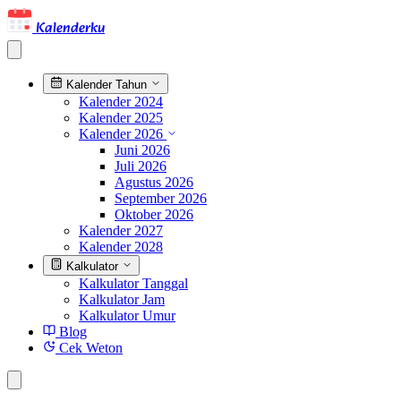
Kalenderku
Kalender Tahun
Kalender 2024
Kalender 2025
Kalender 2026
Juni 2026
Juli 2026
Agustus 2026
September 2026
Oktober 2026
Kalender 2027
Kalender 2028
Kalkulator
Kalkulator Tanggal
Kalkulator Jam
Kalkulator Umur
Blog
Cek Weton