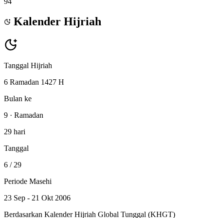
94
Kalender Hijriah
Tanggal Hijriah
6 Ramadan 1427 H
Bulan ke
9 · Ramadan
29 hari
Tanggal
6
/ 29
Periode Masehi
23 Sep - 21 Okt 2006
Berdasarkan Kalender Hijriah Global Tunggal (KHGT)