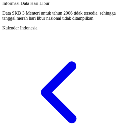
Informasi Data Hari Libur
Data SKB 3 Menteri untuk tahun 2006 tidak tersedia, sehingga
tanggal merah hari libur nasional tidak ditampilkan.
Kalender Indonesia