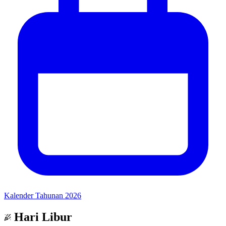
Kalender Tahunan 2026
Hari Libur