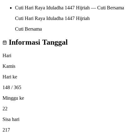
Cuti Hari Raya Iduladha 1447 Hijriah — Cuti Bersama
Cuti Hari Raya Iduladha 1447 Hijriah
Cuti Bersama
Informasi Tanggal
Hari
Kamis
Hari ke
148
/ 365
Minggu ke
22
Sisa hari
217