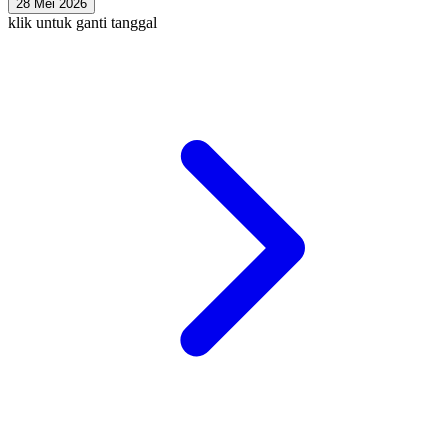
28 Mei 2026
klik untuk ganti tanggal