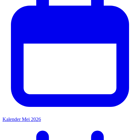
Kalender Mei 2026