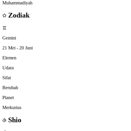
Muhammadiyah
Zodiak
♊
Gemini
21 Mei - 20 Juni
Elemen
Udara
Sifat
Berubah
Planet
Merkurius
Shio