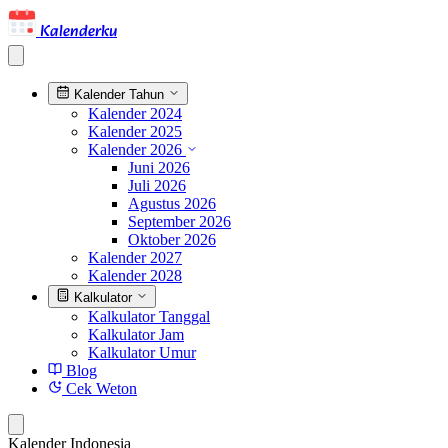
Kalenderku
Kalender Tahun
Kalender 2024
Kalender 2025
Kalender 2026
Juni 2026
Juli 2026
Agustus 2026
September 2026
Oktober 2026
Kalender 2027
Kalender 2028
Kalkulator
Kalkulator Tanggal
Kalkulator Jam
Kalkulator Umur
Blog
Cek Weton
Kalender Indonesia