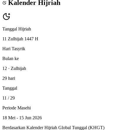
Kalender Hijriah
Tanggal Hijriah
11 Zulhijah 1447 H
Hari Tasyrik
Bulan ke
12 · Zulhijah
29 hari
Tanggal
11
/ 29
Periode Masehi
18 Mei - 15 Jun 2026
Berdasarkan Kalender Hijriah Global Tunggal (KHGT)