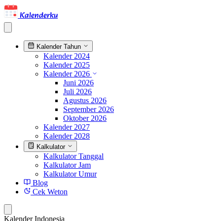
Kalenderku
Kalender Tahun
Kalender 2024
Kalender 2025
Kalender 2026
Juni 2026
Juli 2026
Agustus 2026
September 2026
Oktober 2026
Kalender 2027
Kalender 2028
Kalkulator
Kalkulator Tanggal
Kalkulator Jam
Kalkulator Umur
Blog
Cek Weton
Kalender Indonesia