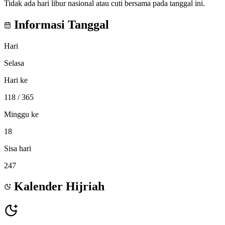
Tidak ada hari libur nasional atau cuti bersama pada tanggal ini.
Informasi Tanggal
Hari
Selasa
Hari ke
118
/ 365
Minggu ke
18
Sisa hari
247
Kalender Hijriah