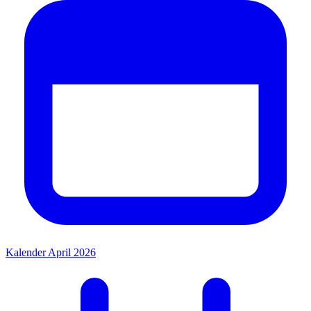
Kalender April 2026