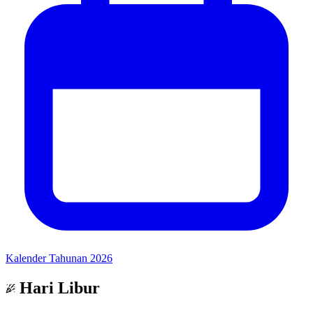
Kalender Tahunan 2026
Hari Libur