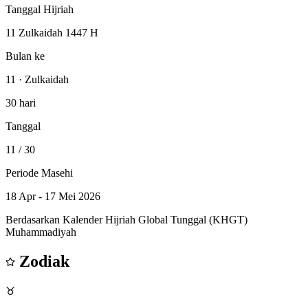
Tanggal Hijriah
11 Zulkaidah 1447 H
Bulan ke
11 · Zulkaidah
30 hari
Tanggal
11
/ 30
Periode Masehi
18 Apr - 17 Mei 2026
Berdasarkan Kalender Hijriah Global Tunggal (KHGT)
Muhammadiyah
Zodiak
♉