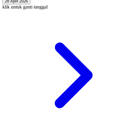
28 April 2026
klik untuk ganti tanggal