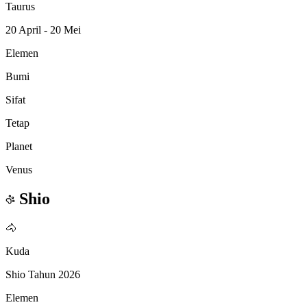
Taurus
20 April - 20 Mei
Elemen
Bumi
Sifat
Tetap
Planet
Venus
Shio
🐴
Kuda
Shio Tahun 2026
Elemen