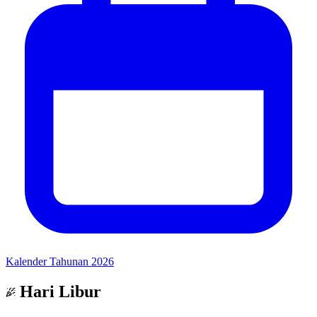
Kalender Tahunan 2026
Hari Libur