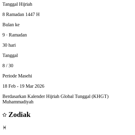
Tanggal Hijriah
8 Ramadan 1447 H
Bulan ke
9 · Ramadan
30 hari
Tanggal
8
/ 30
Periode Masehi
18 Feb - 19 Mar 2026
Berdasarkan Kalender Hijriah Global Tunggal (KHGT)
Muhammadiyah
Zodiak
♓