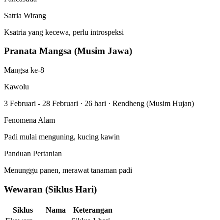
Satria Wirang
Ksatria yang kecewa, perlu introspeksi
Pranata Mangsa (Musim Jawa)
Mangsa ke-8
Kawolu
3 Februari - 28 Februari
·
26 hari
·
Rendheng (Musim Hujan)
Fenomena Alam
Padi mulai menguning, kucing kawin
Panduan Pertanian
Menunggu panen, merawat tanaman padi
Wewaran (Siklus Hari)
Siklus
Nama
Keterangan