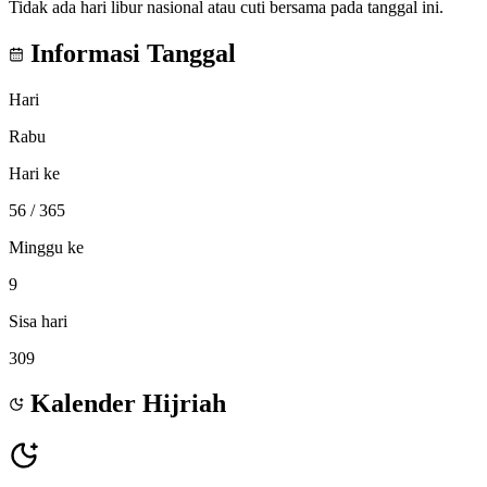
Tidak ada hari libur nasional atau cuti bersama pada tanggal ini.
Informasi Tanggal
Hari
Rabu
Hari ke
56
/ 365
Minggu ke
9
Sisa hari
309
Kalender Hijriah