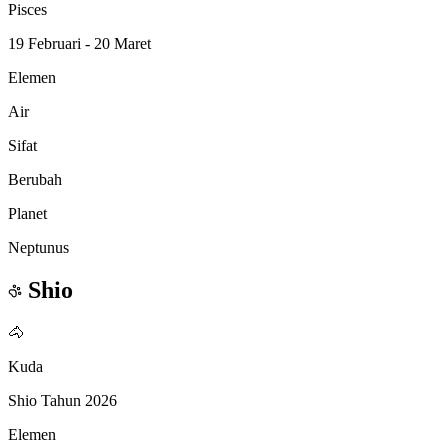
Pisces
19 Februari - 20 Maret
Elemen
Air
Sifat
Berubah
Planet
Neptunus
Shio
🐴
Kuda
Shio Tahun 2026
Elemen