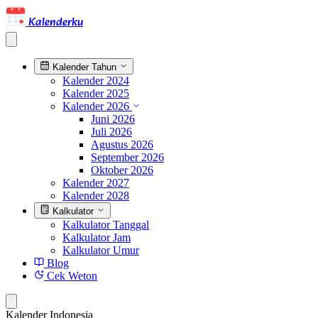
Kalenderku
Kalender Tahun
Kalender 2024
Kalender 2025
Kalender 2026
Juni 2026
Juli 2026
Agustus 2026
September 2026
Oktober 2026
Kalender 2027
Kalender 2028
Kalkulator
Kalkulator Tanggal
Kalkulator Jam
Kalkulator Umur
Blog
Cek Weton
Kalender Indonesia