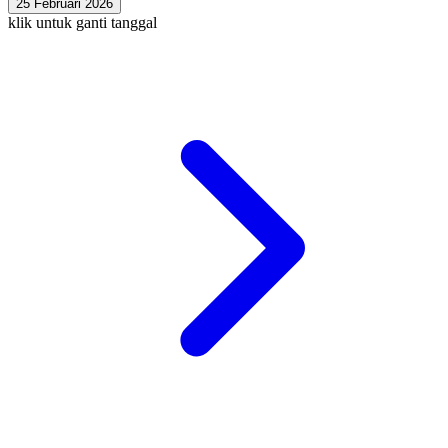
25 Februari 2026
klik untuk ganti tanggal