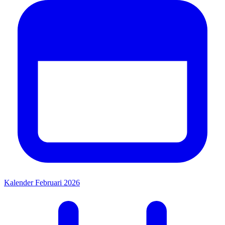
Kalender Februari 2026