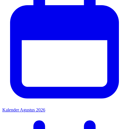
Kalender Agustus 2026