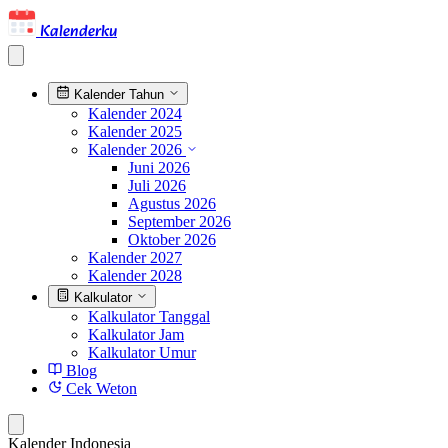
Kalenderku
Kalender Tahun
Kalender 2024
Kalender 2025
Kalender 2026
Juni 2026
Juli 2026
Agustus 2026
September 2026
Oktober 2026
Kalender 2027
Kalender 2028
Kalkulator
Kalkulator Tanggal
Kalkulator Jam
Kalkulator Umur
Blog
Cek Weton
Kalender Indonesia