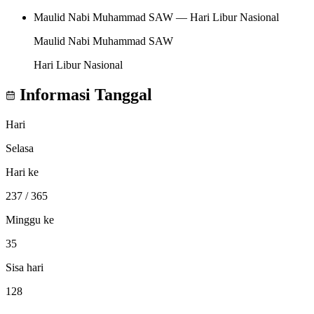
Maulid Nabi Muhammad SAW — Hari Libur Nasional
Maulid Nabi Muhammad SAW
Hari Libur Nasional
Informasi Tanggal
Hari
Selasa
Hari ke
237
/ 365
Minggu ke
35
Sisa hari
128