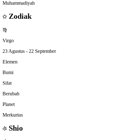
Muhammadiyah
Zodiak
♍
Virgo
23 Agustus - 22 September
Elemen
Bumi
Sifat
Berubah
Planet
Merkurius
Shio