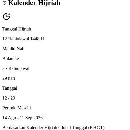
Kalender Hijriah
Tanggal Hijriah
12 Rabiulawal 1448 H
Maulid Nabi
Bulan ke
3 · Rabiulawal
29 hari
Tanggal
12
/ 29
Periode Masehi
14 Agu - 11 Sep 2026
Berdasarkan Kalender Hijriah Global Tunggal (KHGT)