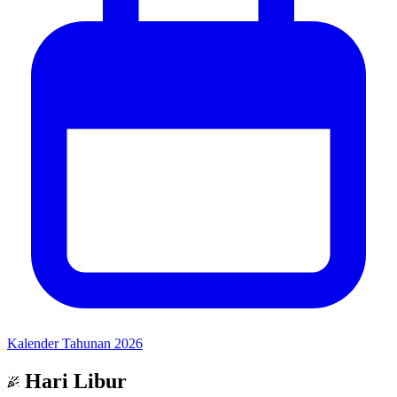
Kalender Tahunan 2026
Hari Libur