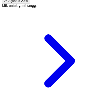
25 Agustus 2026
klik untuk ganti tanggal