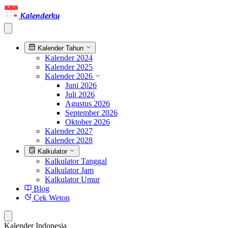
Kalenderku
Kalender Tahun
Kalender 2024
Kalender 2025
Kalender 2026
Juni 2026
Juli 2026
Agustus 2026
September 2026
Oktober 2026
Kalender 2027
Kalender 2028
Kalkulator
Kalkulator Tanggal
Kalkulator Jam
Kalkulator Umur
Blog
Cek Weton
Kalender Indonesia