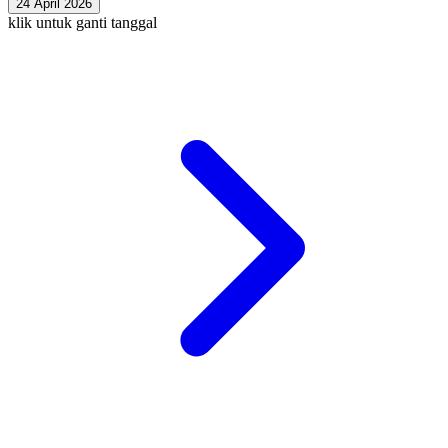
24 April 2026
klik untuk ganti tanggal