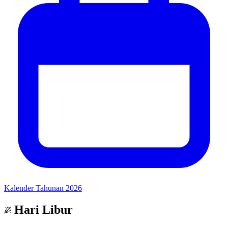
Kalender Tahunan 2026
Hari Libur