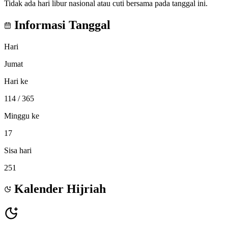
Tidak ada hari libur nasional atau cuti bersama pada tanggal ini.
Informasi Tanggal
Hari
Jumat
Hari ke
114
/ 365
Minggu ke
17
Sisa hari
251
Kalender Hijriah