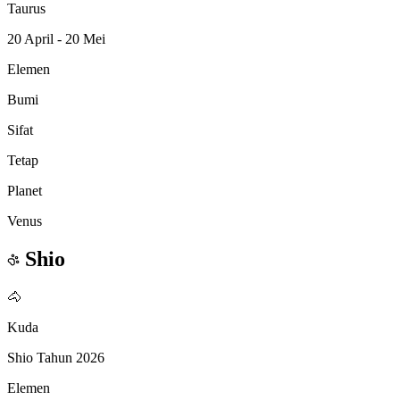
Taurus
20 April - 20 Mei
Elemen
Bumi
Sifat
Tetap
Planet
Venus
Shio
🐴
Kuda
Shio Tahun 2026
Elemen