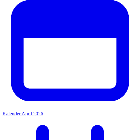
Kalender April 2026