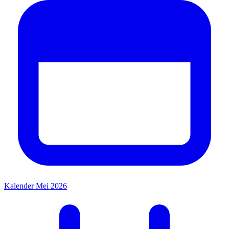
Kalender Mei 2026