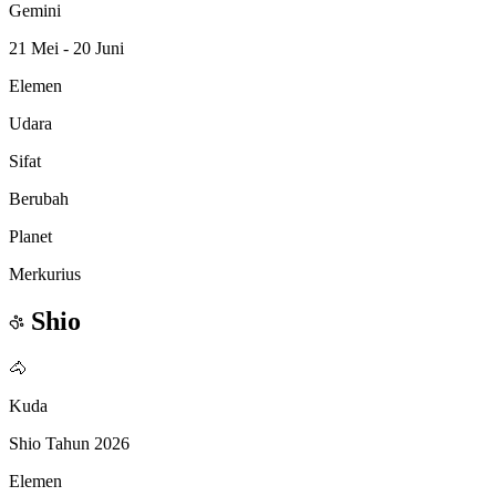
Gemini
21 Mei - 20 Juni
Elemen
Udara
Sifat
Berubah
Planet
Merkurius
Shio
🐴
Kuda
Shio Tahun 2026
Elemen