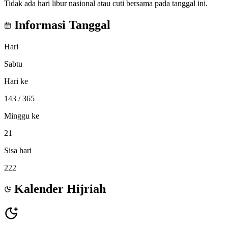
Tidak ada hari libur nasional atau cuti bersama pada tanggal ini.
Informasi Tanggal
Hari
Sabtu
Hari ke
143
/ 365
Minggu ke
21
Sisa hari
222
Kalender Hijriah