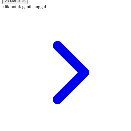
23 Mei 2026
klik untuk ganti tanggal