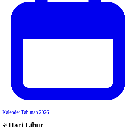
Kalender Tahunan 2026
Hari Libur