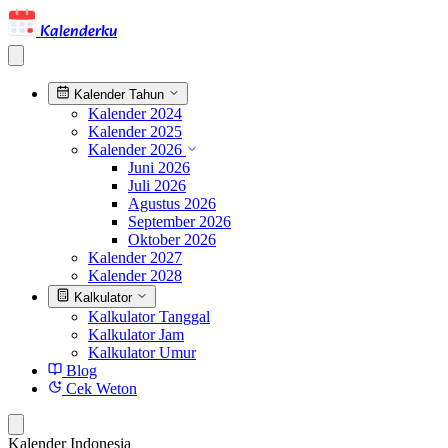
Kalenderku
Kalender Tahun
Kalender 2024
Kalender 2025
Kalender 2026
Juni 2026
Juli 2026
Agustus 2026
September 2026
Oktober 2026
Kalender 2027
Kalender 2028
Kalkulator
Kalkulator Tanggal
Kalkulator Jam
Kalkulator Umur
Blog
Cek Weton
Kalender Indonesia