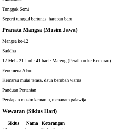
Tunggak Semi
Seperti tunggul bertunas, harapan baru
Pranata Mangsa (Musim Jawa)
Mangsa ke-12
Saddha
12 Mei - 21 Juni
·
41 hari
·
Mareng (Peralihan ke Kemarau)
Fenomena Alam
Kemarau mulai terasa, daun berubah warna
Panduan Pertanian
Persiapan musim kemarau, menanam palawija
Wewaran (Siklus Hari)
Siklus
Nama
Keterangan