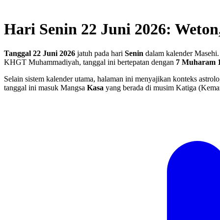
Hari Senin 22 Juni 2026: Weton
Tanggal 22 Juni 2026
jatuh pada hari
Senin
dalam kalender Masehi.
KHGT Muhammadiyah, tanggal ini bertepatan dengan
7 Muharam 
Selain sistem kalender utama, halaman ini menyajikan konteks astrolo
tanggal ini masuk Mangsa
Kasa
yang berada di musim Katiga (Kema