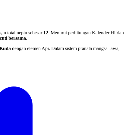
an total neptu sebesar
12
. Menurut perhitungan Kalender Hijriah
cuti bersama
.
Kuda
dengan elemen Api. Dalam sistem pranata mangsa Jawa,