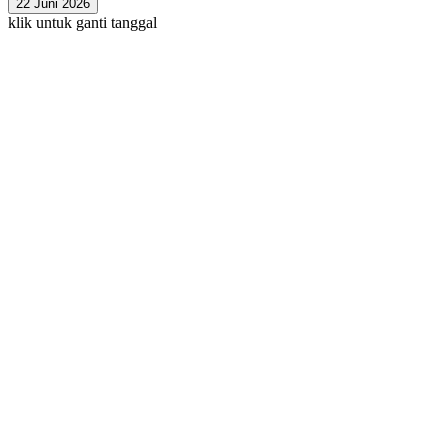
22 Juni 2026
klik untuk ganti tanggal