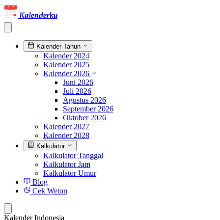
Kalenderku
Kalender Tahun
Kalender 2024
Kalender 2025
Kalender 2026
Juni 2026
Juli 2026
Agustus 2026
September 2026
Oktober 2026
Kalender 2027
Kalender 2028
Kalkulator
Kalkulator Tanggal
Kalkulator Jam
Kalkulator Umur
Blog
Cek Weton
Kalender Indonesia