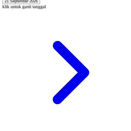
21 September 2026
klik untuk ganti tanggal