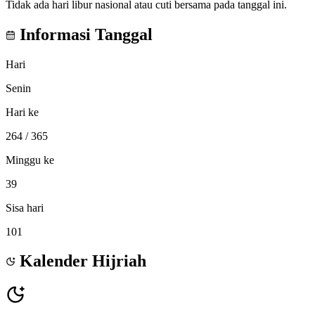
Tidak ada hari libur nasional atau cuti bersama pada tanggal ini.
Informasi Tanggal
Hari
Senin
Hari ke
264
/ 365
Minggu ke
39
Sisa hari
101
Kalender Hijriah