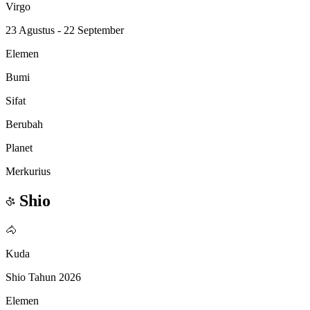
Virgo
23 Agustus - 22 September
Elemen
Bumi
Sifat
Berubah
Planet
Merkurius
Shio
🐴
Kuda
Shio Tahun 2026
Elemen