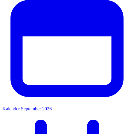
Kalender September 2026