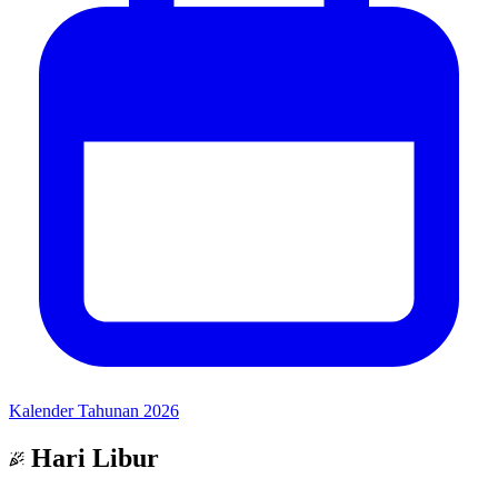
Kalender Tahunan 2026
Hari Libur