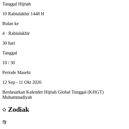
Tanggal Hijriah
10 Rabiulakhir 1448 H
Bulan ke
4 · Rabiulakhir
30 hari
Tanggal
10
/ 30
Periode Masehi
12 Sep - 11 Okt 2026
Berdasarkan Kalender Hijriah Global Tunggal (KHGT)
Muhammadiyah
Zodiak
♍