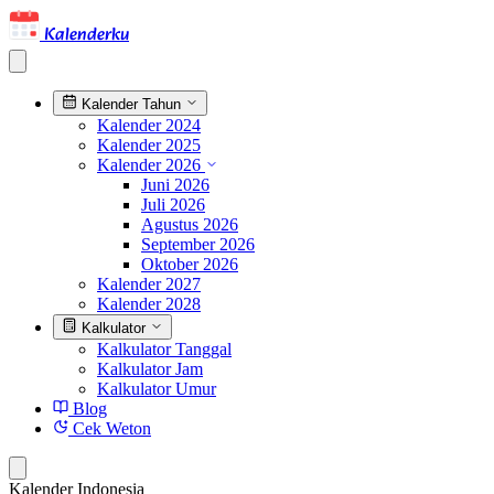
Kalenderku
Kalender Tahun
Kalender 2024
Kalender 2025
Kalender 2026
Juni 2026
Juli 2026
Agustus 2026
September 2026
Oktober 2026
Kalender 2027
Kalender 2028
Kalkulator
Kalkulator Tanggal
Kalkulator Jam
Kalkulator Umur
Blog
Cek Weton
Kalender Indonesia