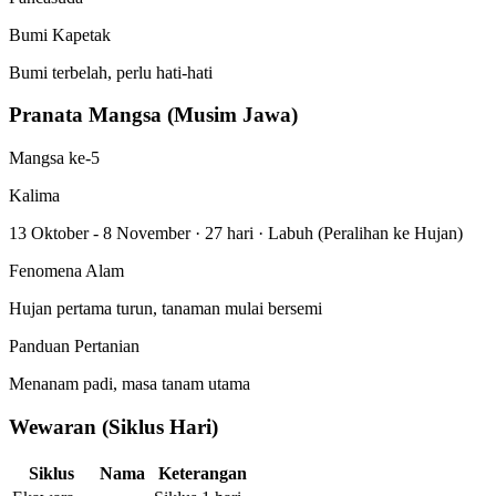
Bumi Kapetak
Bumi terbelah, perlu hati-hati
Pranata Mangsa (Musim Jawa)
Mangsa ke-5
Kalima
13 Oktober - 8 November
·
27 hari
·
Labuh (Peralihan ke Hujan)
Fenomena Alam
Hujan pertama turun, tanaman mulai bersemi
Panduan Pertanian
Menanam padi, masa tanam utama
Wewaran (Siklus Hari)
Siklus
Nama
Keterangan