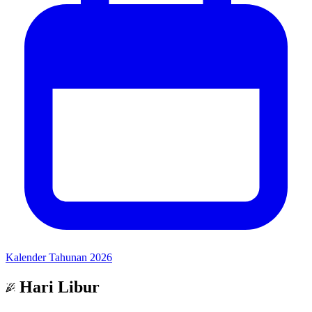
Kalender Tahunan 2026
Hari Libur