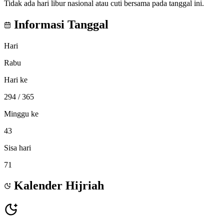
Tidak ada hari libur nasional atau cuti bersama pada tanggal ini.
Informasi Tanggal
Hari
Rabu
Hari ke
294
/ 365
Minggu ke
43
Sisa hari
71
Kalender Hijriah