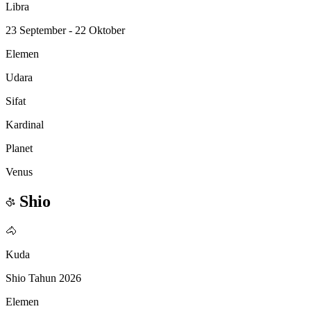
Libra
23 September - 22 Oktober
Elemen
Udara
Sifat
Kardinal
Planet
Venus
Shio
🐴
Kuda
Shio Tahun 2026
Elemen