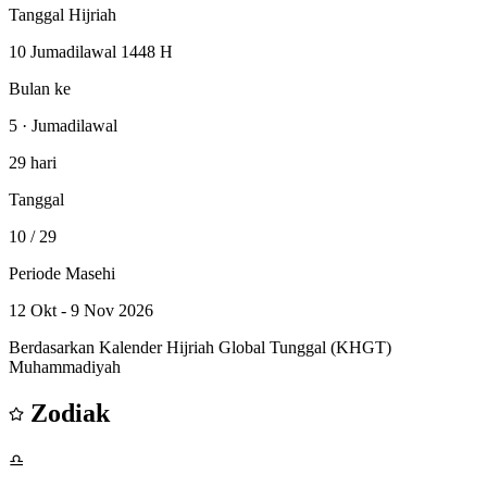
Tanggal Hijriah
10 Jumadilawal 1448 H
Bulan ke
5 · Jumadilawal
29 hari
Tanggal
10
/ 29
Periode Masehi
12 Okt - 9 Nov 2026
Berdasarkan Kalender Hijriah Global Tunggal (KHGT)
Muhammadiyah
Zodiak
♎