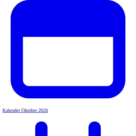
Kalender Oktober 2026