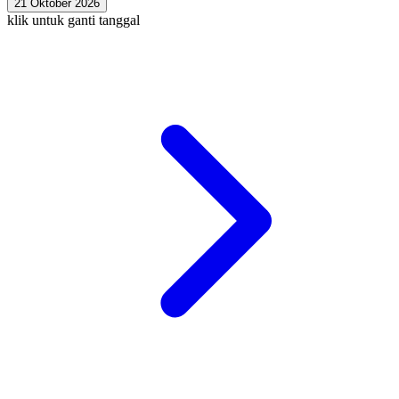
21 Oktober 2026
klik untuk ganti tanggal