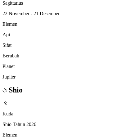
Sagittarius
22 November - 21 Desember
Elemen
Api
Sifat
Berubah
Planet
Jupiter
Shio
🐴
Kuda
Shio Tahun 2026
Elemen