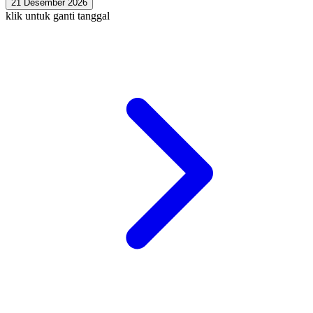
21 Desember 2026
klik untuk ganti tanggal