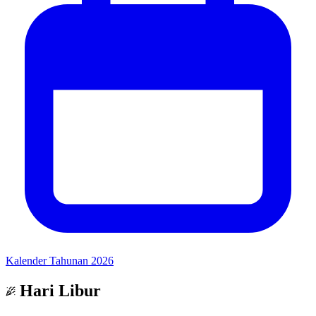
Kalender Tahunan 2026
Hari Libur