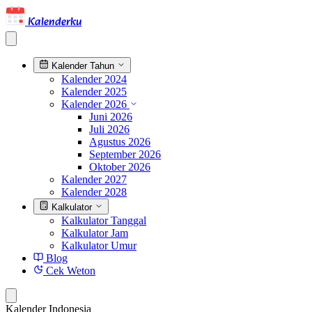
Kalenderku
Kalender Tahun
Kalender 2024
Kalender 2025
Kalender 2026
Juni 2026
Juli 2026
Agustus 2026
September 2026
Oktober 2026
Kalender 2027
Kalender 2028
Kalkulator
Kalkulator Tanggal
Kalkulator Jam
Kalkulator Umur
Blog
Cek Weton
Kalender Indonesia