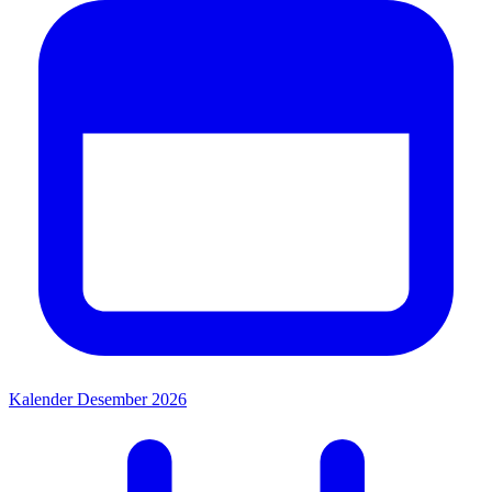
Kalender Desember 2026