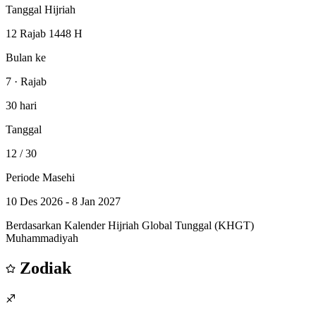
Tanggal Hijriah
12 Rajab 1448 H
Bulan ke
7 · Rajab
30 hari
Tanggal
12
/ 30
Periode Masehi
10 Des 2026 - 8 Jan 2027
Berdasarkan Kalender Hijriah Global Tunggal (KHGT)
Muhammadiyah
Zodiak
♐