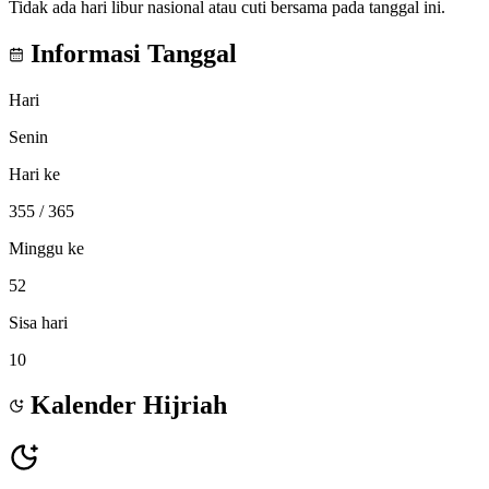
Tidak ada hari libur nasional atau cuti bersama pada tanggal ini.
Informasi Tanggal
Hari
Senin
Hari ke
355
/ 365
Minggu ke
52
Sisa hari
10
Kalender Hijriah