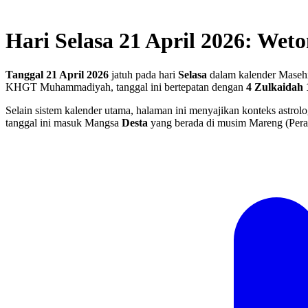
Hari Selasa 21 April 2026: Wet
Tanggal 21 April 2026
jatuh pada hari
Selasa
dalam kalender Masehi
KHGT Muhammadiyah, tanggal ini bertepatan dengan
4 Zulkaidah 
Selain sistem kalender utama, halaman ini menyajikan konteks astrolo
tanggal ini masuk Mangsa
Desta
yang berada di musim Mareng (Pera