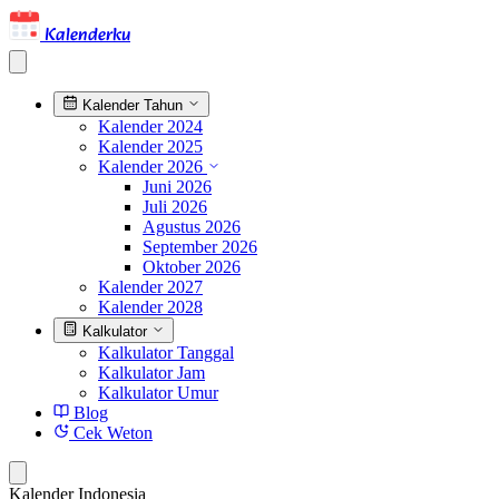
Kalenderku
Kalender Tahun
Kalender 2024
Kalender 2025
Kalender 2026
Juni 2026
Juli 2026
Agustus 2026
September 2026
Oktober 2026
Kalender 2027
Kalender 2028
Kalkulator
Kalkulator Tanggal
Kalkulator Jam
Kalkulator Umur
Blog
Cek Weton
Kalender Indonesia