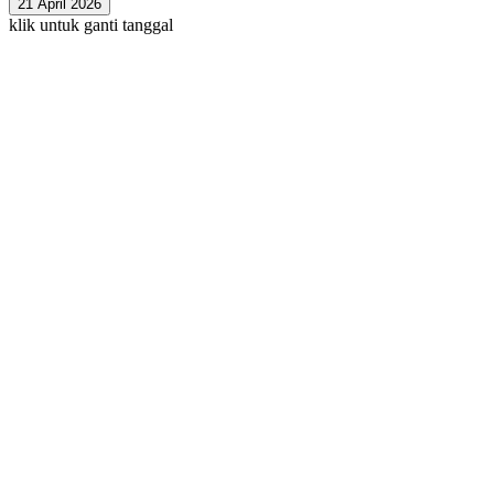
21 April 2026
klik untuk ganti tanggal