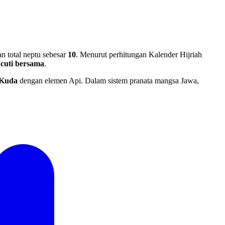
n total neptu sebesar
10
. Menurut perhitungan Kalender Hijriah
cuti bersama
.
Kuda
dengan elemen Api. Dalam sistem pranata mangsa Jawa,