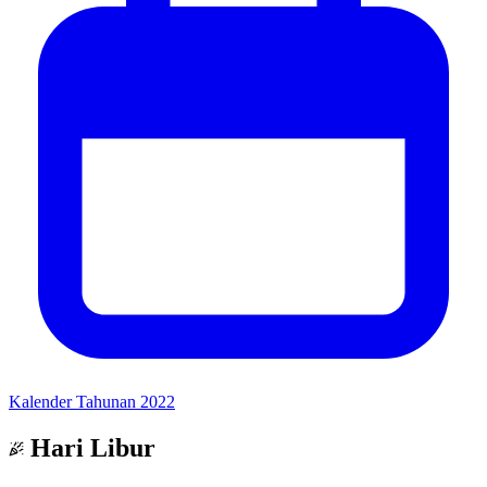
Kalender Tahunan 2022
Hari Libur