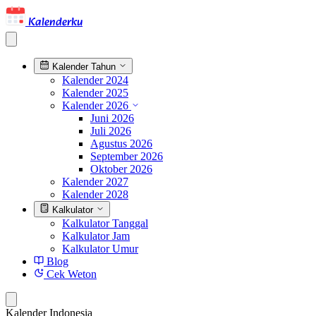
Kalenderku
Kalender Tahun
Kalender 2024
Kalender 2025
Kalender 2026
Juni 2026
Juli 2026
Agustus 2026
September 2026
Oktober 2026
Kalender 2027
Kalender 2028
Kalkulator
Kalkulator Tanggal
Kalkulator Jam
Kalkulator Umur
Blog
Cek Weton
Kalender Indonesia