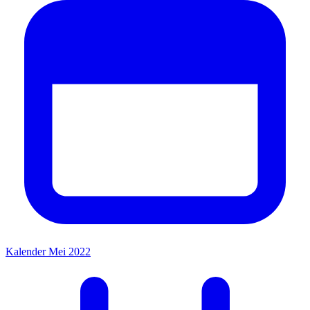
Kalender Mei 2022