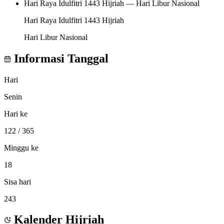
Hari Raya Idulfitri 1443 Hijriah — Hari Libur Nasional
Hari Raya Idulfitri 1443 Hijriah
Hari Libur Nasional
Informasi Tanggal
Hari
Senin
Hari ke
122
/ 365
Minggu ke
18
Sisa hari
243
Kalender Hijriah