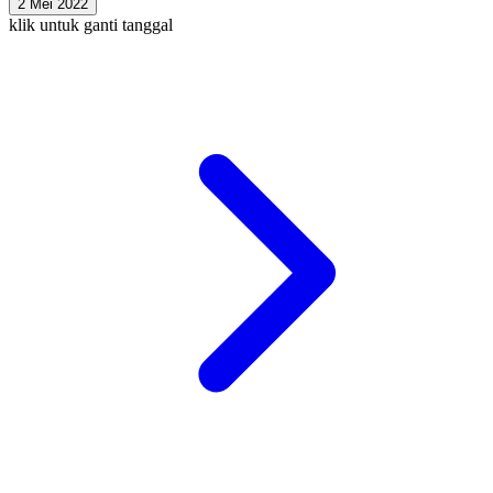
2 Mei 2022
klik untuk ganti tanggal