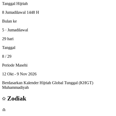
Tanggal Hijriah
8 Jumadilawal 1448 H
Bulan ke
5 · Jumadilawal
29 hari
Tanggal
8
/ 29
Periode Masehi
12 Okt - 9 Nov 2026
Berdasarkan Kalender Hijriah Global Tunggal (KHGT)
Muhammadiyah
Zodiak
♎