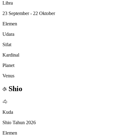
Libra
23 September - 22 Oktober
Elemen
Udara
Sifat
Kardinal
Planet
Venus
Shio
🐴
Kuda
Shio Tahun 2026
Elemen