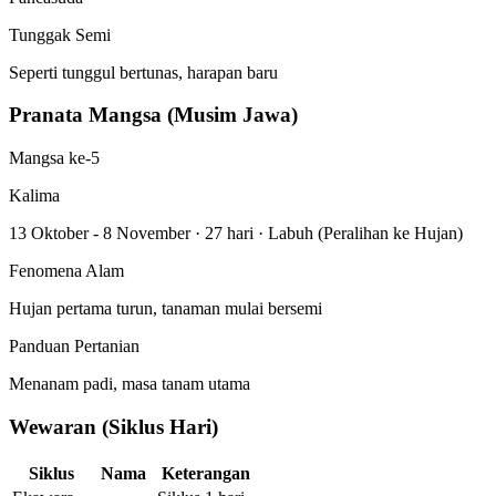
Tunggak Semi
Seperti tunggul bertunas, harapan baru
Pranata Mangsa (Musim Jawa)
Mangsa ke-5
Kalima
13 Oktober - 8 November
·
27 hari
·
Labuh (Peralihan ke Hujan)
Fenomena Alam
Hujan pertama turun, tanaman mulai bersemi
Panduan Pertanian
Menanam padi, masa tanam utama
Wewaran (Siklus Hari)
Siklus
Nama
Keterangan