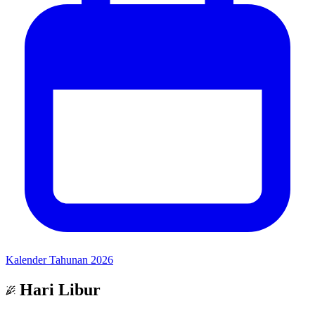
Kalender Tahunan 2026
Hari Libur