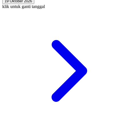
19 Oktober 2026
klik untuk ganti tanggal