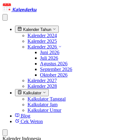
Kalenderku
Kalender Tahun
Kalender 2024
Kalender 2025
Kalender 2026
Juni 2026
Juli 2026
Agustus 2026
September 2026
Oktober 2026
Kalender 2027
Kalender 2028
Kalkulator
Kalkulator Tanggal
Kalkulator Jam
Kalkulator Umur
Blog
Cek Weton
Kalender Indonesia