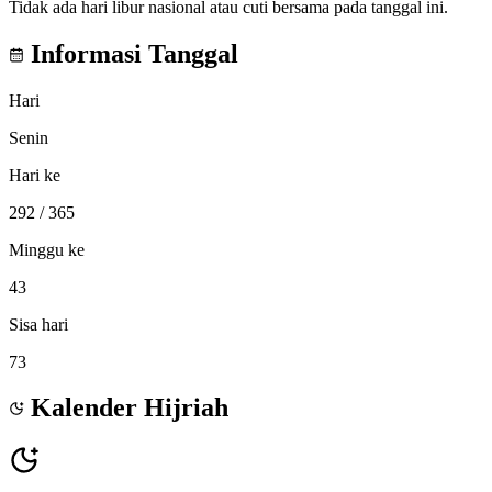
Tidak ada hari libur nasional atau cuti bersama pada tanggal ini.
Informasi Tanggal
Hari
Senin
Hari ke
292
/ 365
Minggu ke
43
Sisa hari
73
Kalender Hijriah