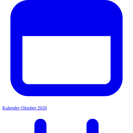
Kalender Oktober 2026