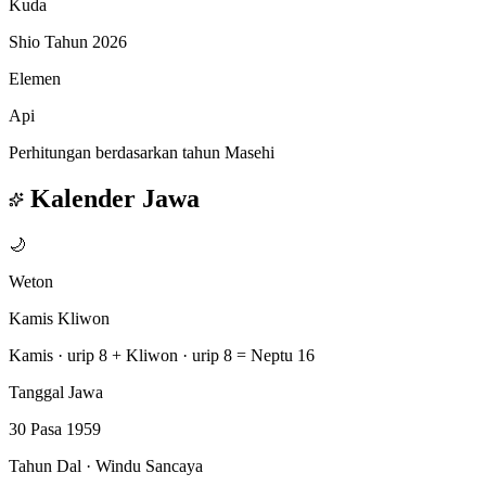
Kuda
Shio Tahun 2026
Elemen
Api
Perhitungan berdasarkan tahun Masehi
Kalender Jawa
🌙
Weton
Kamis Kliwon
Kamis · urip 8
+
Kliwon · urip 8
=
Neptu 16
Tanggal Jawa
30 Pasa 1959
Tahun Dal · Windu Sancaya