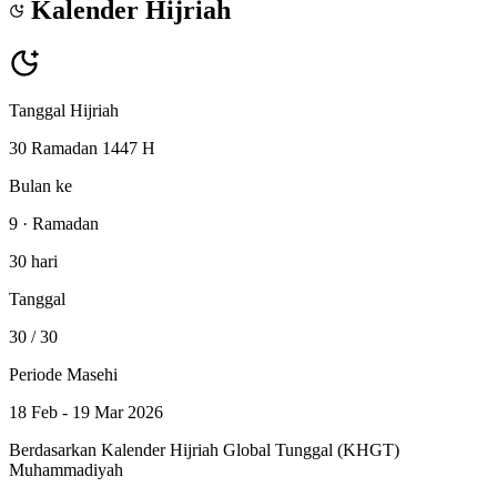
Kalender Hijriah
Tanggal Hijriah
30 Ramadan 1447 H
Bulan ke
9 · Ramadan
30 hari
Tanggal
30
/ 30
Periode Masehi
18 Feb - 19 Mar 2026
Berdasarkan Kalender Hijriah Global Tunggal (KHGT)
Muhammadiyah