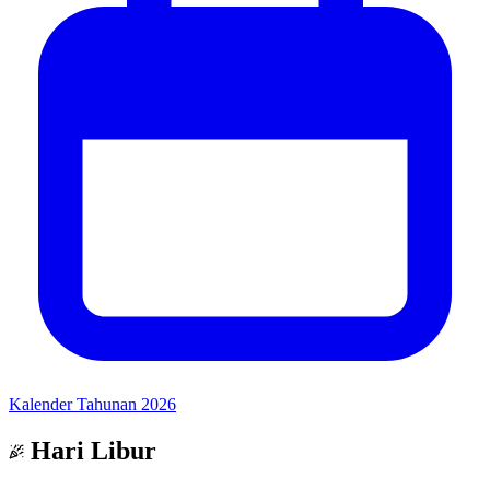
Kalender Tahunan 2026
Hari Libur