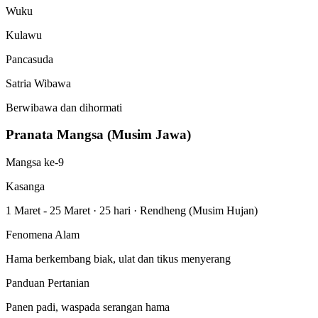
Wuku
Kulawu
Pancasuda
Satria Wibawa
Berwibawa dan dihormati
Pranata Mangsa (Musim Jawa)
Mangsa ke-9
Kasanga
1 Maret - 25 Maret
·
25 hari
·
Rendheng (Musim Hujan)
Fenomena Alam
Hama berkembang biak, ulat dan tikus menyerang
Panduan Pertanian
Panen padi, waspada serangan hama