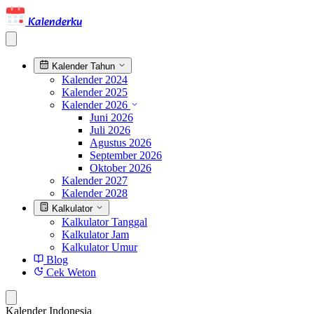
Kalenderku
Kalender Tahun
Kalender 2024
Kalender 2025
Kalender 2026
Juni 2026
Juli 2026
Agustus 2026
September 2026
Oktober 2026
Kalender 2027
Kalender 2028
Kalkulator
Kalkulator Tanggal
Kalkulator Jam
Kalkulator Umur
Blog
Cek Weton
Kalender Indonesia