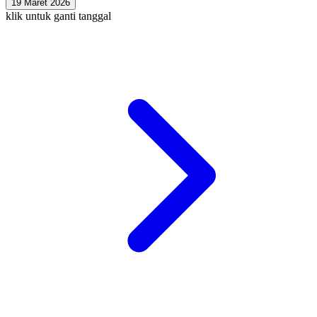
19 Maret 2026
klik untuk ganti tanggal