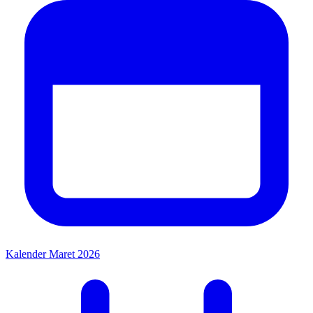
Kalender Maret 2026