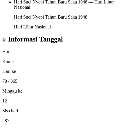
Hari Suci Nyepi Tahun Baru Saka 1948 — Hari Libur
Nasional
Hari Suci Nyepi Tahun Baru Saka 1948
Hari Libur Nasional
Informasi Tanggal
Hari
Kamis
Hari ke
78
/ 365
Minggu ke
12
Sisa hari
287