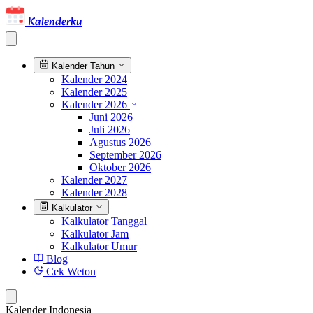
Kalenderku
Kalender Tahun
Kalender 2024
Kalender 2025
Kalender 2026
Juni 2026
Juli 2026
Agustus 2026
September 2026
Oktober 2026
Kalender 2027
Kalender 2028
Kalkulator
Kalkulator Tanggal
Kalkulator Jam
Kalkulator Umur
Blog
Cek Weton
Kalender Indonesia