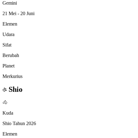
Gemini
21 Mei - 20 Juni
Elemen
Udara
Sifat
Berubah
Planet
Merkurius
Shio
🐴
Kuda
Shio Tahun 2026
Elemen