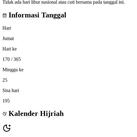
Tidak ada hari libur nasional atau cuti bersama pada tanggal ini.
Informasi Tanggal
Hari
Jumat
Hari ke
170
/ 365
Minggu ke
25
Sisa hari
195
Kalender Hijriah