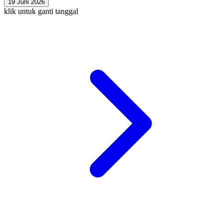
19 Juni 2026
klik untuk ganti tanggal