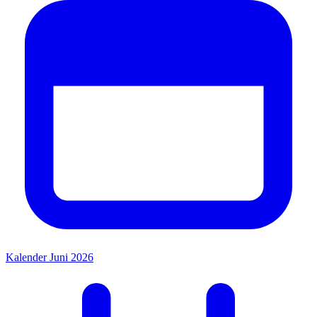
Kalender Juni 2026