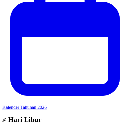
Kalender Tahunan 2026
Hari Libur