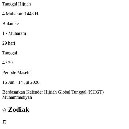
Tanggal Hijriah
4 Muharam 1448 H
Bulan ke
1 · Muharam
29 hari
Tanggal
4
/ 29
Periode Masehi
16 Jun - 14 Jul 2026
Berdasarkan Kalender Hijriah Global Tunggal (KHGT)
Muhammadiyah
Zodiak
♊