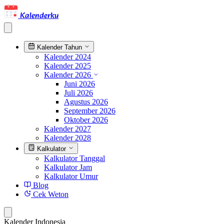
Kalenderku
Kalender Tahun
Kalender 2024
Kalender 2025
Kalender 2026
Juni 2026
Juli 2026
Agustus 2026
September 2026
Oktober 2026
Kalender 2027
Kalender 2028
Kalkulator
Kalkulator Tanggal
Kalkulator Jam
Kalkulator Umur
Blog
Cek Weton
Kalender Indonesia