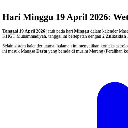
Hari Minggu 19 April 2026: Wet
Tanggal 19 April 2026
jatuh pada hari
Minggu
dalam kalender Maseh
KHGT Muhammadiyah, tanggal ini bertepatan dengan
2 Zulkaidah 
Selain sistem kalender utama, halaman ini menyajikan konteks astrolo
ini masuk Mangsa
Desta
yang berada di musim Mareng (Peralihan k