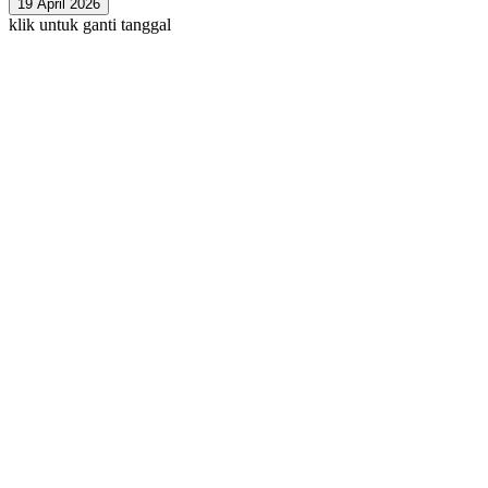
19 April 2026
klik untuk ganti tanggal